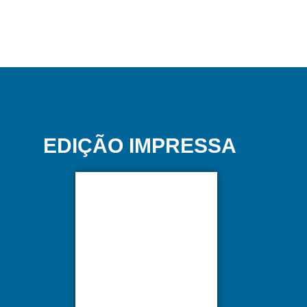
EDIÇÃO IMPRESSA