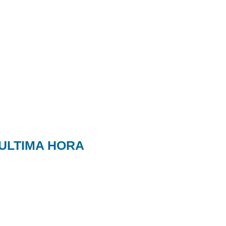
ULTIMA HORA