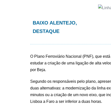
BAIXO ALENTEJO
,
DESTAQUE
O Plano Ferroviário Nacional (PNF), que está 
estudar a criação de uma ligação de alta vel
por Beja.
Segundo os responsáveis pelo plano, aprese
duas alternativas: a modernização da linha ex
minutos ou a criação de um novo eixo, que in
Lisboa a Faro a ser inferior a duas horas.