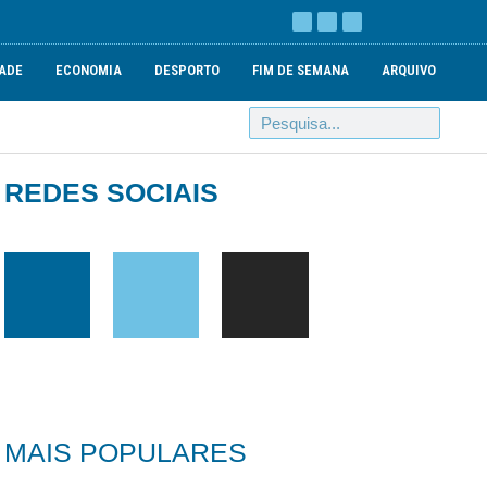
ADE
ECONOMIA
DESPORTO
FIM DE SEMANA
ARQUIVO
REDES SOCIAIS
MAIS POPULARES