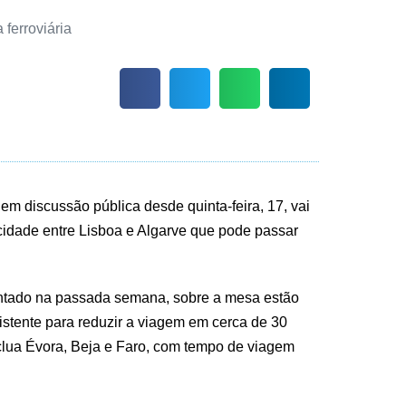
em discussão pública desde quinta-feira, 17, vai
ocidade entre Lisboa e Algarve que pode passar
ntado na passada semana, sobre a mesa estão
istente para reduzir a viagem em cerca de 30
clua Évora, Beja e Faro, com tempo de viagem