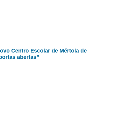
ovo Centro Escolar de Mértola de
portas abertas”