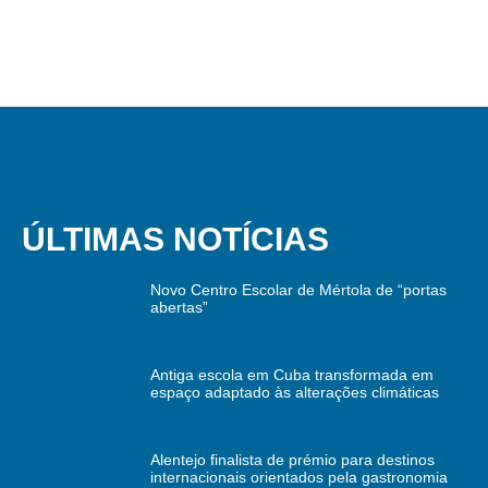
ÚLTIMAS NOTÍCIAS
Novo Centro Escolar de Mértola de “portas
abertas”
Antiga escola em Cuba transformada em
espaço adaptado às alterações climáticas
Alentejo finalista de prémio para destinos
internacionais orientados pela gastronomia