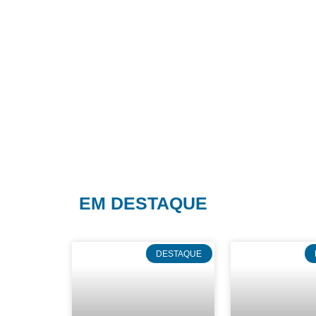
EM DESTAQUE
DESTAQUE