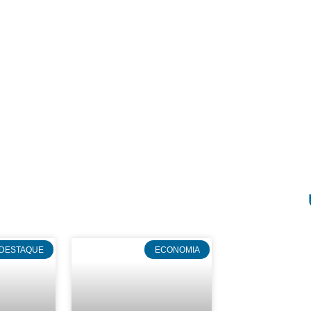
DESTAQUE
ECONOMIA