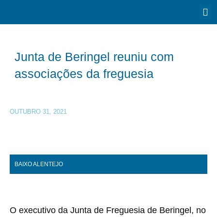
Junta de Beringel reuniu com
associações da freguesia
OUTUBRO 31, 2021
BAIXO ALENTEJO
O executivo da Junta de Freguesia de Beringel, no