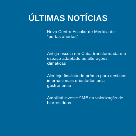
ÚLTIMAS NOTÍCIAS
Novo Centro Escolar de Mértola de
“portas abertas”
Antiga escola em Cuba transformada em
espaço adaptado às alterações
climáticas
Alentejo finalista de prémio para destinos
internacionais orientados pela
gastronomia
Ambilital investe 9ME na valorização de
biorresíduos