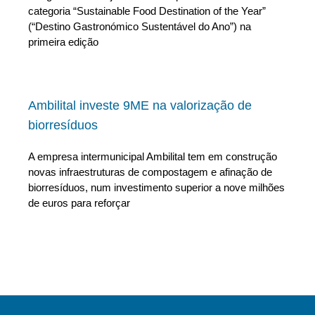
categoria “Sustainable Food Destination of the Year”
(“Destino Gastronómico Sustentável do Ano”) na
primeira edição
Ambilital investe 9ME na valorização de
biorresíduos
A empresa intermunicipal Ambilital tem em construção
novas infraestruturas de compostagem e afinação de
biorresíduos, num investimento superior a nove milhões
de euros para reforçar