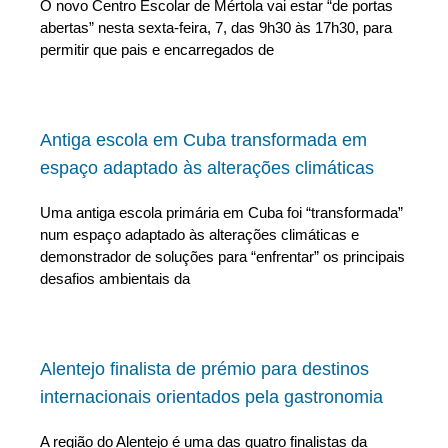
O novo Centro Escolar de Mértola vai estar “de portas
abertas” nesta sexta-feira, 7, das 9h30 às 17h30, para
permitir que pais e encarregados de
Antiga escola em Cuba transformada em
espaço adaptado às alterações climáticas
Uma antiga escola primária em Cuba foi “transformada”
num espaço adaptado às alterações climáticas e
demonstrador de soluções para “enfrentar” os principais
desafios ambientais da
Alentejo finalista de prémio para destinos
internacionais orientados pela gastronomia
A região do Alentejo é uma das quatro finalistas da