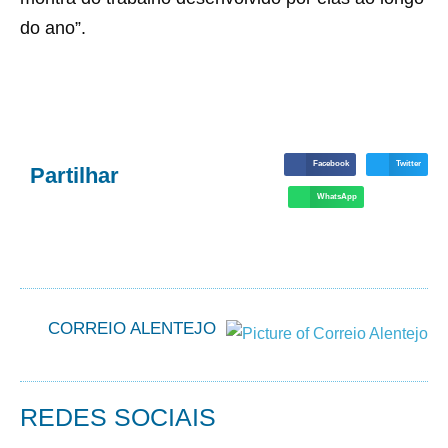
do ano”.
Facebook
Twitter
Partilhar
WhatsApp
CORREIO ALENTEJO
REDES SOCIAIS