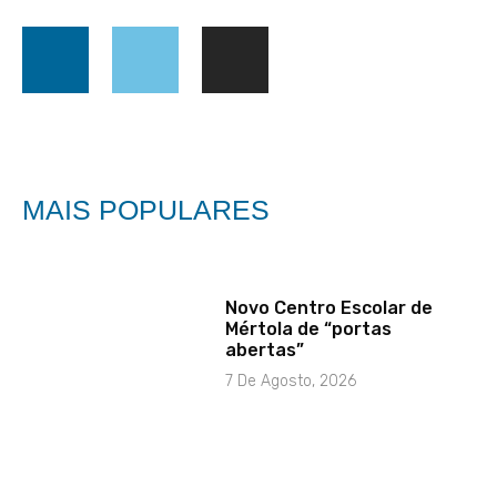
MAIS POPULARES
Novo Centro Escolar de
Mértola de “portas
abertas”
7 De Agosto, 2026