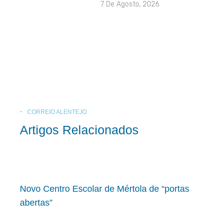
7 De Agosto, 2026
CORREIO ALENTEJO
Artigos Relacionados
Novo Centro Escolar de Mértola de “portas
abertas”