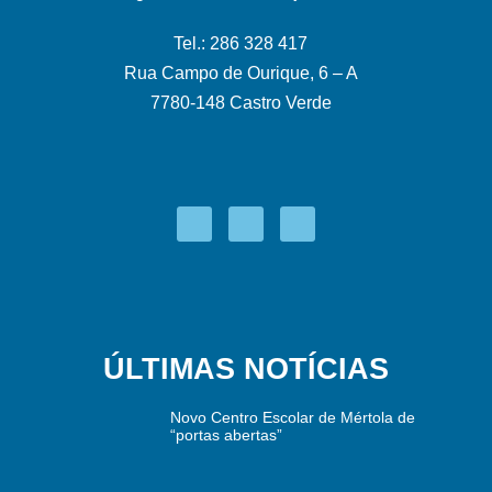
Tel.: 286 328 417
Rua Campo de Ourique, 6 – A
7780-148 Castro Verde
ÚLTIMAS NOTÍCIAS
Novo Centro Escolar de Mértola de
“portas abertas”