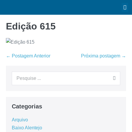
Edição 615
← Postagem Anterior
Próxima postagem →
Categorias
Arquivo
Baixo Alentejo