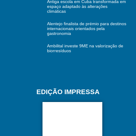
Antiga escola em Cuba transformada em
espaço adaptado às alterações
climáticas
Alentejo finalista de prémio para destinos
internacionais orientados pela
gastronomia
Ambilital investe 9ME na valorização de
biorresíduos
EDIÇÃO IMPRESSA