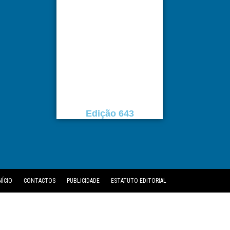
Edição 643
NÍCIO
CONTACTOS
PUBLICIDADE
ESTATUTO EDITORIAL