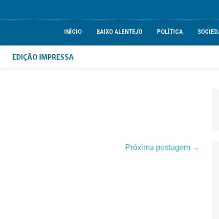
INÍCIO
BAIXO ALENTEJO
POLÍTICA
SOCIED
EDIÇÃO IMPRESSA
Próxima postagem →