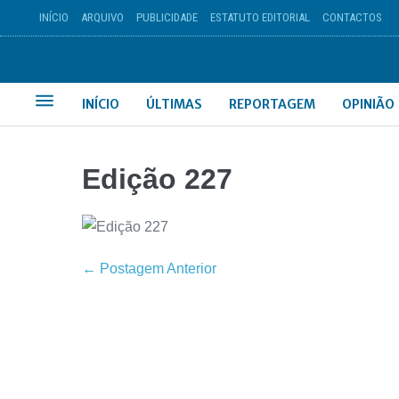
INÍCIO
ARQUIVO
PUBLICIDADE
ESTATUTO EDITORIAL
CONTACTOS
INÍCIO
ÚLTIMAS
REPORTAGEM
OPINIÃO
Edição 227
← Postagem Anterior