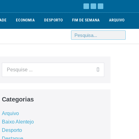
ADE
ECONOMIA
DESPORTO
FIM DE SEMANA
ARQUIVO
Categorias
Arquivo
Baixo Alentejo
Desporto
Destaque