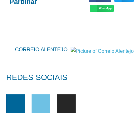
Partilhar
WhatsApp
CORREIO ALENTEJO
REDES SOCIAIS