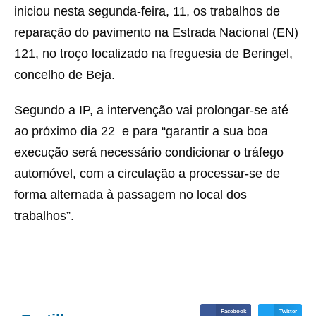
iniciou nesta segunda-feira, 11, os trabalhos de
reparação do pavimento na Estrada Nacional (EN)
121, no troço localizado na freguesia de Beringel,
concelho de Beja.
Segundo a IP, a intervenção vai prolongar-se até
ao próximo dia 22 e para “garantir a sua boa
execução será necessário condicionar o tráfego
automóvel, com a circulação a processar-se de
forma alternada à passagem no local dos
trabalhos”.
Facebook
Twitter