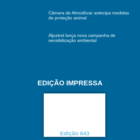
Câmara de Almodôvar antecipa medidas
de proteção animal
Aljustrel lança nova campanha de
sensibilização ambiental
EDIÇÃO IMPRESSA
Edição 643