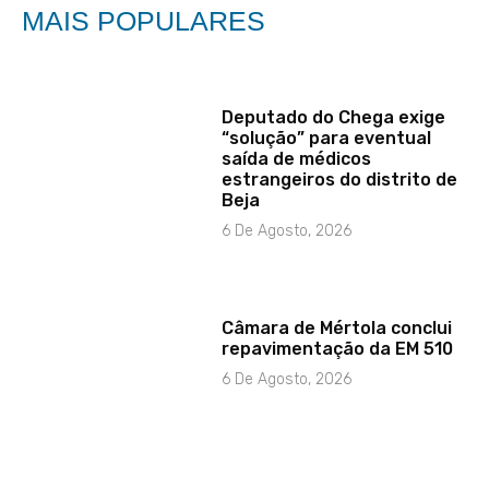
MAIS POPULARES
Deputado do Chega exige
“solução” para eventual
saída de médicos
estrangeiros do distrito de
Beja
6 De Agosto, 2026
Câmara de Mértola conclui
repavimentação da EM 510
6 De Agosto, 2026