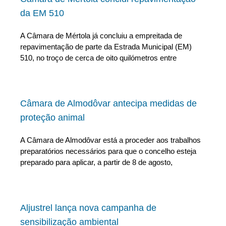
da EM 510
A Câmara de Mértola já concluiu a empreitada de
repavimentação de parte da Estrada Municipal (EM)
510, no troço de cerca de oito quilómetros entre
Câmara de Almodôvar antecipa medidas de
proteção animal
A Câmara de Almodôvar está a proceder aos trabalhos
preparatórios necessários para que o concelho esteja
preparado para aplicar, a partir de 8 de agosto,
Aljustrel lança nova campanha de
sensibilização ambiental