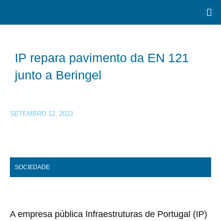
IP repara pavimento da EN 121
junto a Beringel
SETEMBRO 12, 2023
SOCIEDADE
A empresa pública Infraestruturas de Portugal (IP)