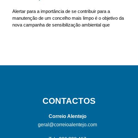
Alertar para a importância de se contribuir para a
manutenção de um concelho mais limpo é o objetivo da
nova campanha de sensibilização ambiental que
CONTACTOS
Correio Alentejo
geral@correioalentejo.com