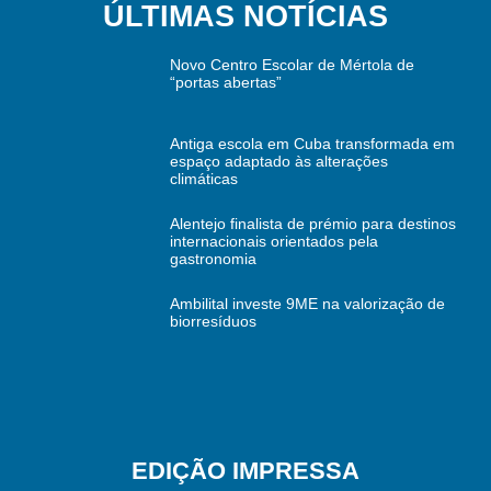
ÚLTIMAS NOTÍCIAS
Novo Centro Escolar de Mértola de
“portas abertas”
Antiga escola em Cuba transformada em
espaço adaptado às alterações
climáticas
Alentejo finalista de prémio para destinos
internacionais orientados pela
gastronomia
Ambilital investe 9ME na valorização de
biorresíduos
EDIÇÃO IMPRESSA