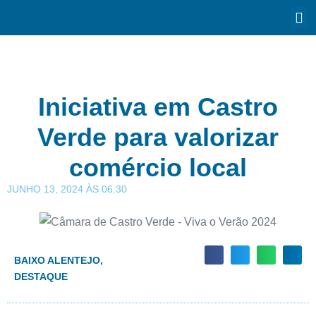
Iniciativa em Castro
Verde para valorizar
comércio local
JUNHO 13, 2024
ÀS
06:30
BAIXO ALENTEJO
,
DESTAQUE