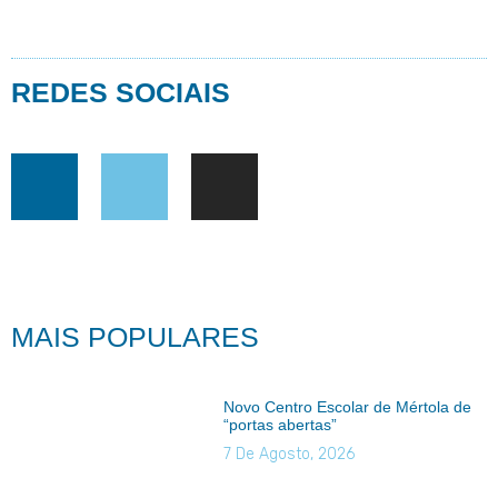
REDES SOCIAIS
MAIS POPULARES
Novo Centro Escolar de Mértola de
“portas abertas”
7 De Agosto, 2026