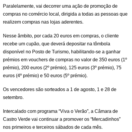
Paralelamente, vai decorrer uma ação de promoção de
compras no comércio local, dirigida a todas as pessoas que
realizem compras nas lojas aderentes.
Nesse âmbito, por cada 20 euros em compras, o cliente
recebe um cupão, que deverá depositar na tômbola
disponível no Posto de Turismo, habilitando-se a ganhar
prémios em vouchers de compras no valor de 350 euros (1º
prémio), 200 euros (2º prémio), 125 euros (3º prémio), 75
euros (4º prémio) e 50 euros (5º prémio).
Os vencedores são sorteados a 1 de agosto, 1 e 28 de
setembro.
Intercalado com programa “Viva o Verão”, a Câmara de
Castro Verde vai continuar a promover os “Mercadinhos”
nos primeiros e terceiros sábados de cada mês.