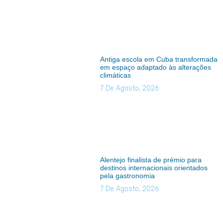
Antiga escola em Cuba transformada
em espaço adaptado às alterações
climáticas
7 De Agosto, 2026
Alentejo finalista de prémio para
destinos internacionais orientados
pela gastronomia
7 De Agosto, 2026