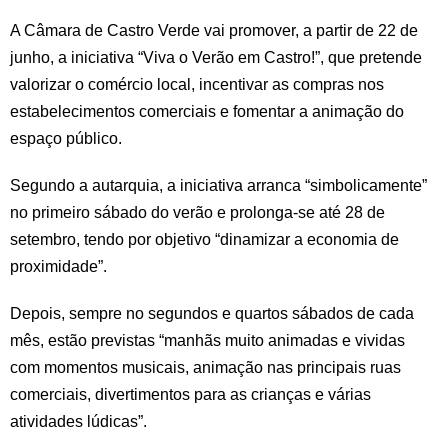
A Câmara de Castro Verde vai promover, a partir de 22 de
junho, a iniciativa “Viva o Verão em Castro!”, que pretende
valorizar o comércio local, incentivar as compras nos
estabelecimentos comerciais e fomentar a animação do
espaço público.
Segundo a autarquia, a iniciativa arranca “simbolicamente”
no primeiro sábado do verão e prolonga-se até 28 de
setembro, tendo por objetivo “dinamizar a economia de
proximidade”.
Depois, sempre no segundos e quartos sábados de cada
mês, estão previstas “manhãs muito animadas e vividas
com momentos musicais, animação nas principais ruas
comerciais, divertimentos para as crianças e várias
atividades lúdicas”.