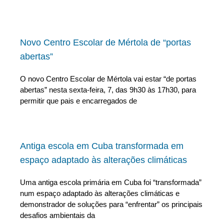
Novo Centro Escolar de Mértola de “portas
abertas”
O novo Centro Escolar de Mértola vai estar “de portas
abertas” nesta sexta-feira, 7, das 9h30 às 17h30, para
permitir que pais e encarregados de
Antiga escola em Cuba transformada em
espaço adaptado às alterações climáticas
Uma antiga escola primária em Cuba foi “transformada”
num espaço adaptado às alterações climáticas e
demonstrador de soluções para “enfrentar” os principais
desafios ambientais da