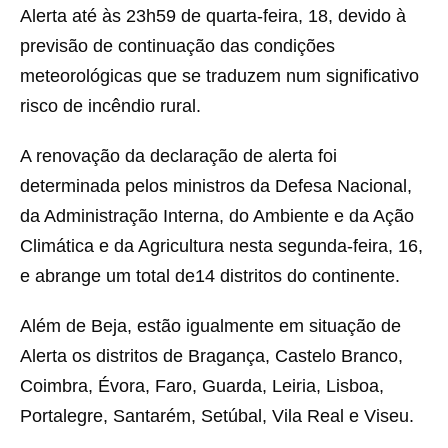
Alerta até às 23h59 de quarta-feira, 18, devido à
previsão de continuação das condições
meteorológicas que se traduzem num significativo
risco de incêndio rural.
A renovação da declaração de alerta foi
determinada pelos ministros da Defesa Nacional,
da Administração Interna, do Ambiente e da Ação
Climática e da Agricultura nesta segunda-feira, 16,
e abrange um total de14 distritos do continente.
Além de Beja, estão igualmente em situação de
Alerta os distritos de Bragança, Castelo Branco,
Coimbra, Évora, Faro, Guarda, Leiria, Lisboa,
Portalegre, Santarém, Setúbal, Vila Real e Viseu.