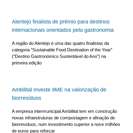
Alentejo finalista de prémio para destinos
internacionais orientados pela gastronomia
A região do Alentejo é uma das quatro finalistas da
categoria “Sustainable Food Destination of the Year”
(“Destino Gastronómico Sustentável do Ano”) na
primeira edição
Ambilital investe 9ME na valorização de
biorresíduos
A empresa intermunicipal Ambilital tem em construção
novas infraestruturas de compostagem e afinação de
biorresíduos, num investimento superior a nove milhões
de euros para reforçar