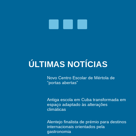
ÚLTIMAS NOTÍCIAS
Novo Centro Escolar de Mértola de
“portas abertas”
Antiga escola em Cuba transformada em
espaço adaptado às alterações
climáticas
Alentejo finalista de prémio para destinos
internacionais orientados pela
gastronomia