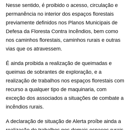
Nesse sentido, é proibido o acesso, circulação e
permanência no interior dos espaços florestais
previamente definidos nos Planos Municipais de
Defesa da Floresta Contra Incêndios, bem como
nos caminhos florestais, caminhos rurais e outras
vias que os atravessem.
É ainda proibida a realização de queimadas e
queimas de sobrantes de exploração, e a
realização de trabalhos nos espaços florestais com
recurso a qualquer tipo de maquinaria, com
exceção dos associados a situações de combate a
incêndios rurais.
A declaração de situação de Alerta proíbe ainda a