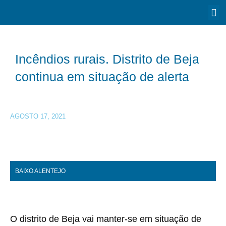
Incêndios rurais. Distrito de Beja
continua em situação de alerta
AGOSTO 17, 2021
BAIXO ALENTEJO
O distrito de Beja vai manter-se em situação de