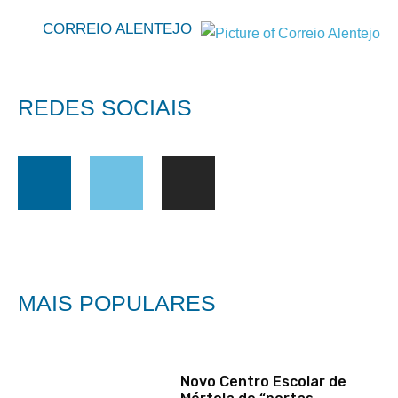
CORREIO ALENTEJO
REDES SOCIAIS
MAIS POPULARES
Novo Centro Escolar de