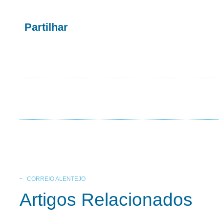
Partilhar
CORREIO ALENTEJO
Artigos Relacionados