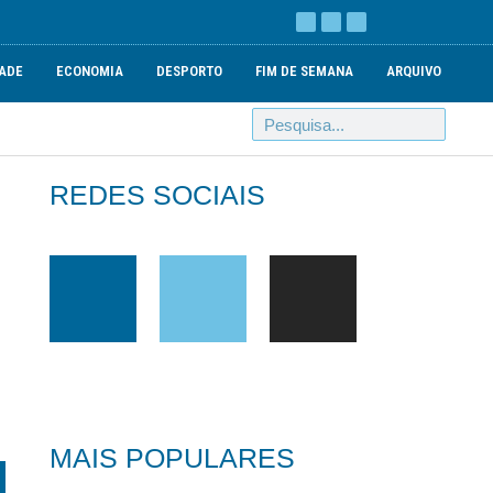
ADE
ECONOMIA
DESPORTO
FIM DE SEMANA
ARQUIVO
REDES SOCIAIS
MAIS POPULARES