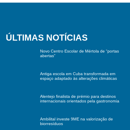
ÚLTIMAS NOTÍCIAS
Novo Centro Escolar de Mértola de “portas
abertas”
Antiga escola em Cuba transformada em
espaço adaptado às alterações climáticas
Alentejo finalista de prémio para destinos
internacionais orientados pela gastronomia
Ambilital investe 9ME na valorização de
biorresíduos