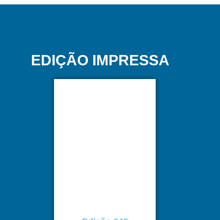
EDIÇÃO IMPRESSA