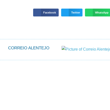
Facebook
Twitter
WhatsApp
CORREIO ALENTEJO