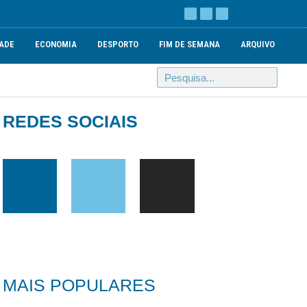
ADE
ECONOMIA
DESPORTO
FIM DE SEMANA
ARQUIVO
REDES SOCIAIS
MAIS POPULARES