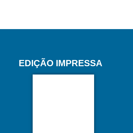
EDIÇÃO IMPRESSA