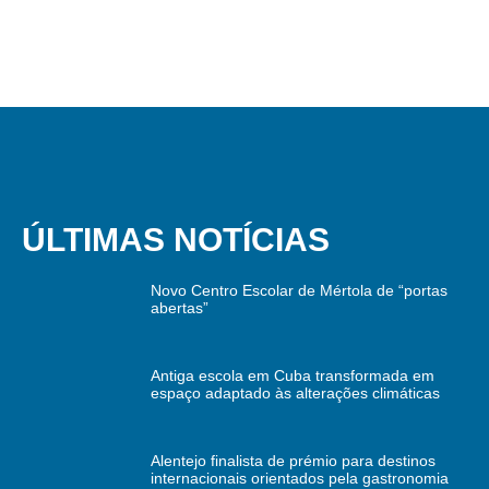
ÚLTIMAS NOTÍCIAS
Novo Centro Escolar de Mértola de “portas
abertas”
Antiga escola em Cuba transformada em
espaço adaptado às alterações climáticas
Alentejo finalista de prémio para destinos
internacionais orientados pela gastronomia