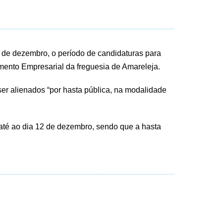
 de dezembro, o período de candidaturas para
mento Empresarial da freguesia de Amareleja.
er alienados “por hasta pública, na modalidade
té ao dia 12 de dezembro, sendo que a hasta