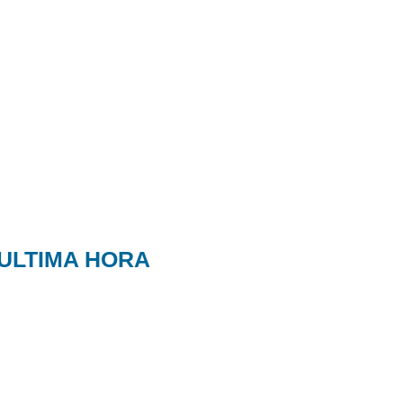
ULTIMA HORA