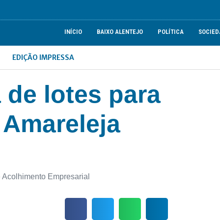
INÍCIO
BAIXO ALENTEJO
POLÍTICA
SOCIED
EDIÇÃO IMPRESSA
 de lotes para
 Amareleja