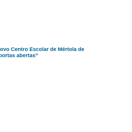
ovo Centro Escolar de Mértola de
portas abertas”