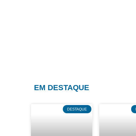
EM DESTAQUE
DESTAQUE