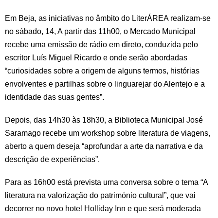
Em Beja, as iniciativas no âmbito do LiterÁREA realizam-se
no sábado, 14, A partir das 11h00, o Mercado Municipal
recebe uma emissão de rádio em direto, conduzida pelo
escritor Luís Miguel Ricardo e onde serão abordadas
“curiosidades sobre a origem de alguns termos, histórias
envolventes e partilhas sobre o linguarejar do Alentejo e a
identidade das suas gentes”.
Depois, das 14h30 às 18h30, a Biblioteca Municipal José
Saramago recebe um workshop sobre literatura de viagens,
aberto a quem deseja “aprofundar a arte da narrativa e da
descrição de experiências”.
Para as 16h00 está prevista uma conversa sobre o tema “A
literatura na valorização do património cultural”, que vai
decorrer no novo hotel Holliday Inn e que será moderada