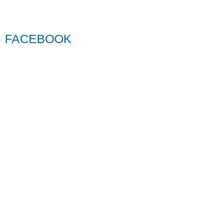
FACEBOOK