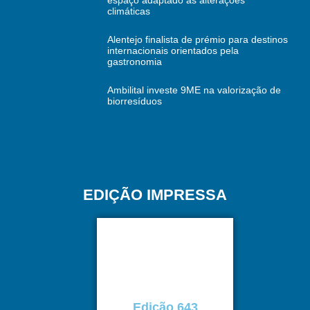
climáticas
Alentejo finalista de prémio para destinos
internacionais orientados pela
gastronomia
Ambilital investe 9ME na valorização de
biorresíduos
EDIÇÃO IMPRESSA
Edição 643