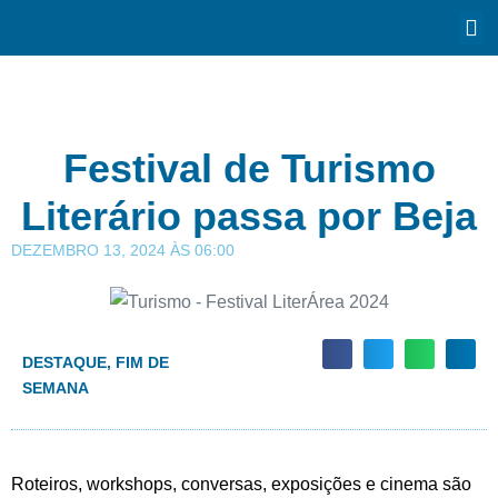
Festival de Turismo
Literário passa por Beja
DEZEMBRO 13, 2024
ÀS
06:00
DESTAQUE
,
FIM DE
SEMANA
Roteiros, workshops, conversas, exposições e cinema são