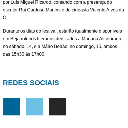
por Luís Miguel Ricardo, contando com a presença do
escritor Rui Cardoso Martins e do cineasta Vicente Alves do
Ó.
Durante os dias do festival, estarão igualmente disponíveis
em Beja roteiros literários dedicados a Mariana Alcoforado,
no sábado, 14, e a Mário Beirão, no domingo, 15, ambos
das 15h30 às 17h00.
REDES SOCIAIS