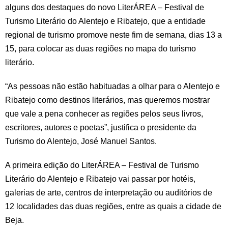
alguns dos destaques do novo LiterÁREA – Festival de
Turismo Literário do Alentejo e Ribatejo, que a entidade
regional de turismo promove neste fim de semana, dias 13 a
15, para colocar as duas regiões no mapa do turismo
literário.
“As pessoas não estão habituadas a olhar para o Alentejo e
Ribatejo como destinos literários, mas queremos mostrar
que vale a pena conhecer as regiões pelos seus livros,
escritores, autores e poetas”, justifica o presidente da
Turismo do Alentejo, José Manuel Santos.
A primeira edição do LiterÁREA – Festival de Turismo
Literário do Alentejo e Ribatejo vai passar por hotéis,
galerias de arte, centros de interpretação ou auditórios de
12 localidades das duas regiões, entre as quais a cidade de
Beja.