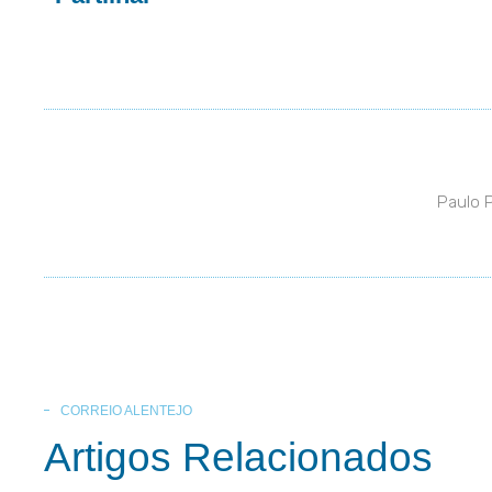
Paulo 
CORREIO ALENTEJO
Artigos Relacionados