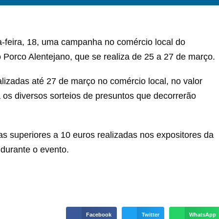
a-feira, 18, uma campanha no comércio local do
 Porco Alentejano, que se realiza de 25 a 27 de março.
lizadas até 27 de março no comércio local, no valor
 os diversos sorteios de presuntos que decorrerão
superiores a 10 euros realizadas nos expositores da
 durante o evento.
Facebook
Twitter
WhatsApp