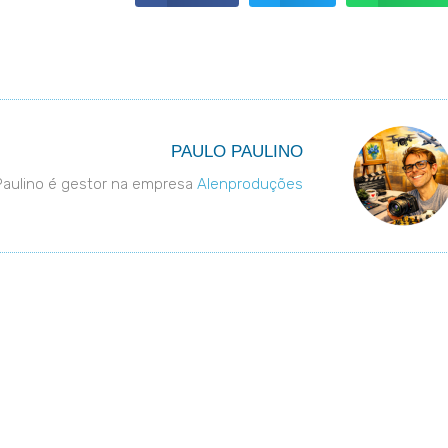
PAULO PAULINO
Paulino é gestor na empresa
Alenproduções