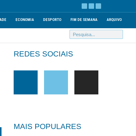
ADE
ECONOMIA
DESPORTO
FIM DE SEMANA
ARQUIVO
REDES SOCIAIS
MAIS POPULARES