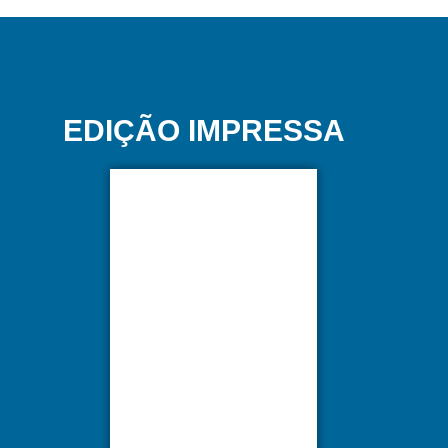
EDIÇÃO IMPRESSA