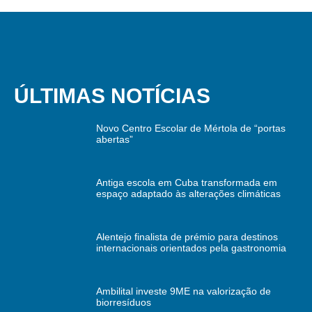
ÚLTIMAS NOTÍCIAS
Novo Centro Escolar de Mértola de “portas
abertas”
Antiga escola em Cuba transformada em
espaço adaptado às alterações climáticas
Alentejo finalista de prémio para destinos
internacionais orientados pela gastronomia
Ambilital investe 9ME na valorização de
biorresíduos