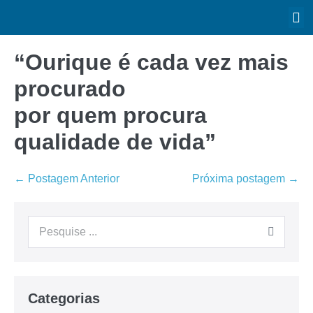
“Ourique é cada vez mais
procurado
por quem procura
qualidade de vida”
← Postagem Anterior
Próxima postagem →
Categorias