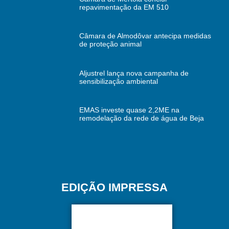
repavimentação da EM 510
Câmara de Almodôvar antecipa medidas
de proteção animal
Aljustrel lança nova campanha de
sensibilização ambiental
EMAS investe quase 2,2ME na
remodelação da rede de água de Beja
EDIÇÃO IMPRESSA