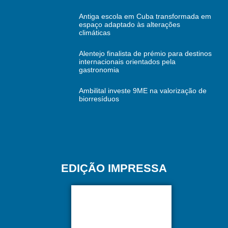
Antiga escola em Cuba transformada em
espaço adaptado às alterações
climáticas
Alentejo finalista de prémio para destinos
internacionais orientados pela
gastronomia
Ambilital investe 9ME na valorização de
biorresíduos
EDIÇÃO IMPRESSA