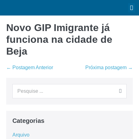
Novo GIP Imigrante já
funciona na cidade de
Beja
← Postagem Anterior
Próxima postagem →
Categorias
Arquivo