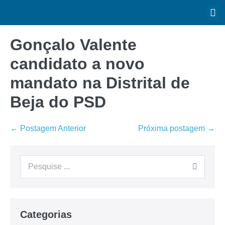
Gonçalo Valente
candidato a novo
mandato na Distrital de
Beja do PSD
← Postagem Anterior
Próxima postagem →
Categorias