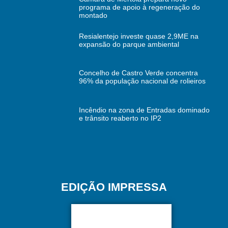
programa de apoio à regeneração do
montado
Resialentejo investe quase 2,9ME na
expansão do parque ambiental
Concelho de Castro Verde concentra
96% da população nacional de rolieiros
Incêndio na zona de Entradas dominado
e trânsito reaberto no IP2
EDIÇÃO IMPRESSA