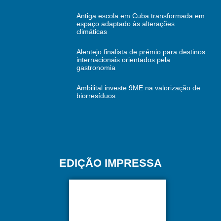
Antiga escola em Cuba transformada em
espaço adaptado às alterações
climáticas
Alentejo finalista de prémio para destinos
internacionais orientados pela
gastronomia
Ambilital investe 9ME na valorização de
biorresíduos
EDIÇÃO IMPRESSA