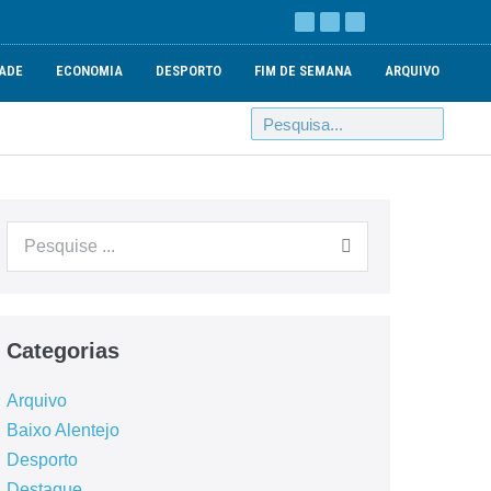
ADE
ECONOMIA
DESPORTO
FIM DE SEMANA
ARQUIVO
Categorias
Arquivo
Baixo Alentejo
Desporto
Destaque