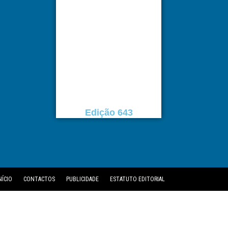
Edição 643
NÍCIO
CONTACTOS
PUBLICIDADE
ESTATUTO EDITORIAL