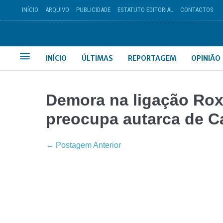
INÍCIO
ARQUIVO
PUBLICIDADE
ESTATUTO EDITORIAL
CONTACTOS
INÍCIO
ÚLTIMAS
REPORTAGEM
OPINIÃO
Demora na ligação Ro
preocupa autarca de C
← Postagem Anterior