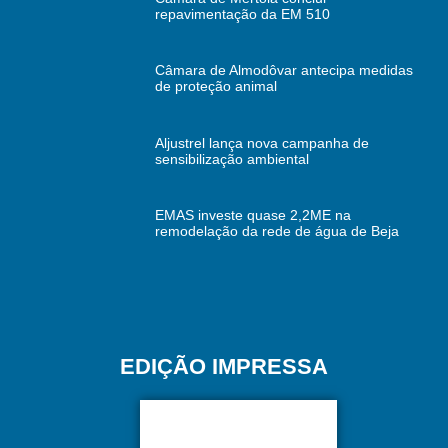
repavimentação da EM 510
Câmara de Almodôvar antecipa medidas
de proteção animal
Aljustrel lança nova campanha de
sensibilização ambiental
EMAS investe quase 2,2ME na
remodelação da rede de água de Beja
EDIÇÃO IMPRESSA