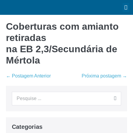
Coberturas com amianto
retiradas
na EB 2,3/Secundária de
Mértola
← Postagem Anterior
Próxima postagem →
Categorias