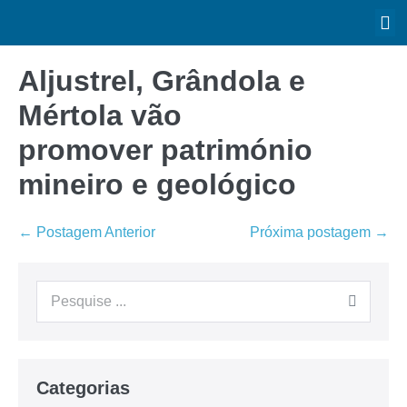
Aljustrel, Grândola e
Mértola vão
promover património
mineiro e geológico
← Postagem Anterior
Próxima postagem →
Categorias