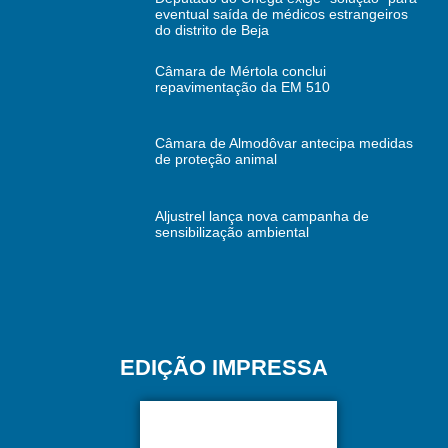
eventual saída de médicos estrangeiros
do distrito de Beja
Câmara de Mértola conclui
repavimentação da EM 510
Câmara de Almodôvar antecipa medidas
de proteção animal
Aljustrel lança nova campanha de
sensibilização ambiental
EDIÇÃO IMPRESSA