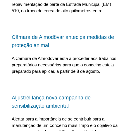
repavimentação de parte da Estrada Municipal (EM)
510, no troço de cerca de oito quilómetros entre
Câmara de Almodôvar antecipa medidas de
proteção animal
A Câmara de Almodôvar está a proceder aos trabalhos
preparatórios necessários para que o concelho esteja
preparado para aplicar, a partir de 8 de agosto,
Aljustrel lança nova campanha de
sensibilização ambiental
Alertar para a importância de se contribuir para a
manutenção de um concelho mais limpo é o objetivo da