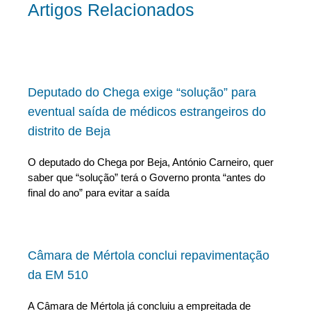
Artigos Relacionados
Deputado do Chega exige “solução” para
eventual saída de médicos estrangeiros do
distrito de Beja
O deputado do Chega por Beja, António Carneiro, quer
saber que “solução” terá o Governo pronta “antes do
final do ano” para evitar a saída
Câmara de Mértola conclui repavimentação
da EM 510
A Câmara de Mértola já concluiu a empreitada de