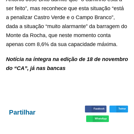
ser feito”, mas reconhece que esta situação “está
a penalizar Castro Verde e o Campo Branco”,
dada a situação “muito alarmante” da barragem do
Monte da Rocha, que neste momento conta
apenas com 8,6% da sua capacidade máxima.
Notícia na íntegra na edição de 18 de novembro
do “CA”, já nas bancas
Facebook
Twitter
Partilhar
WhatsApp