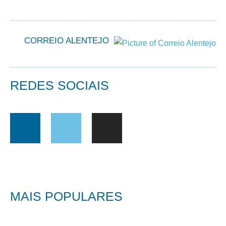
CORREIO ALENTEJO
REDES SOCIAIS
MAIS POPULARES