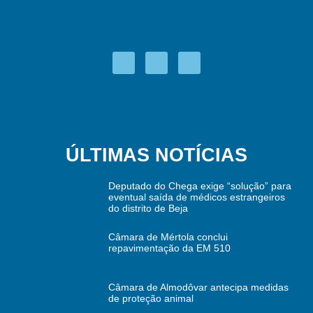
ÚLTIMAS NOTÍCIAS
Deputado do Chega exige “solução” para
eventual saída de médicos estrangeiros
do distrito de Beja
Câmara de Mértola conclui
repavimentação da EM 510
Câmara de Almodôvar antecipa medidas
de proteção animal