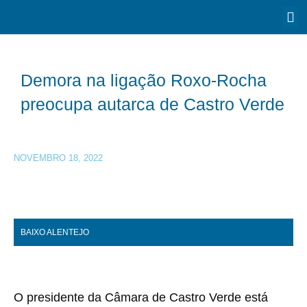
Demora na ligação Roxo-Rocha
preocupa autarca de Castro Verde
NOVEMBRO 18, 2022
BAIXO ALENTEJO
O presidente da Câmara de Castro Verde está