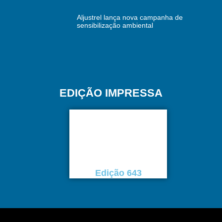
Aljustrel lança nova campanha de
sensibilização ambiental
EDIÇÃO IMPRESSA
Edição 643