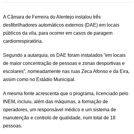
A Câmara de Ferreira do Alentejo instalou três
desfibrilhadores automáticos externos (DAE) em locais
públicos da vila, para ocorrer em casos de paragem
cardiorrespiratória.
Segundo a autarquia, os DAE foram instalados “em locais
de maior concentração de pessoas e zonas desportivas e
escolares”, nomeadamente nas ruas Zeca Afonso e da Eira,
assim como no Estádio Municipal.
A mesma fonte acrescenta que o programa, licenciado pelo
INEM, incluiu, além das máquinas, a formação de
operadores, um responsável médico e um sistema de
manutenção e controlo de qualidade, num total de 18
pessoas.