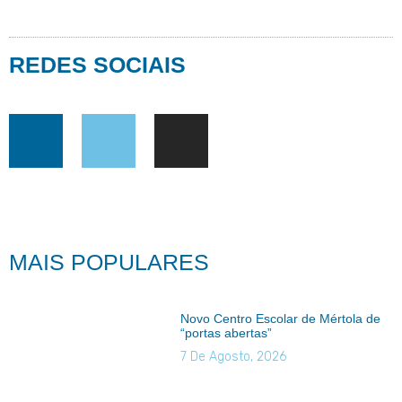
REDES SOCIAIS
MAIS POPULARES
Novo Centro Escolar de Mértola de
“portas abertas”
7 De Agosto, 2026