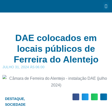
DAE colocados em
locais públicos de
Ferreira do Alentejo
JULHO 31, 2024
ÀS
06:00
DESTAQUE
,
SOCIEDADE