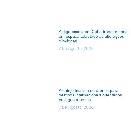
Antiga escola em Cuba transformada
em espaço adaptado às alterações
climáticas
7 De Agosto, 2026
Alentejo finalista de prémio para
destinos internacionais orientados
pela gastronomia
7 De Agosto, 2026