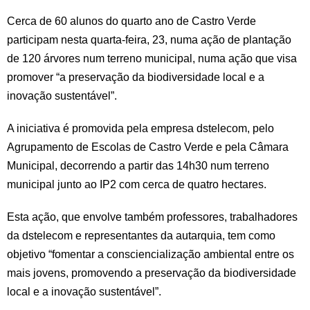
Cerca de 60 alunos do quarto ano de Castro Verde
participam nesta quarta-feira, 23, numa ação de plantação
de 120 árvores num terreno municipal, numa ação que visa
promover “a preservação da biodiversidade local e a
inovação sustentável”.
A iniciativa é promovida pela empresa dstelecom, pelo
Agrupamento de Escolas de Castro Verde e pela Câmara
Municipal, decorrendo a partir das 14h30 num terreno
municipal junto ao IP2 com cerca de quatro hectares.
Esta ação, que envolve também professores, trabalhadores
da dstelecom e representantes da autarquia, tem como
objetivo “fomentar a consciencialização ambiental entre os
mais jovens, promovendo a preservação da biodiversidade
local e a inovação sustentável”.