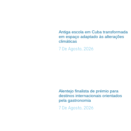
Antiga escola em Cuba transformada
em espaço adaptado às alterações
climáticas
7 De Agosto, 2026
Alentejo finalista de prémio para
destinos internacionais orientados
pela gastronomia
7 De Agosto, 2026