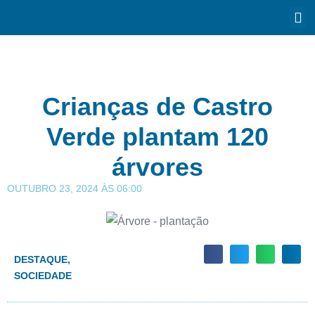
Crianças de Castro
Verde plantam 120
árvores
OUTUBRO 23, 2024
ÀS
06:00
DESTAQUE
,
SOCIEDADE