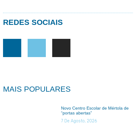
REDES SOCIAIS
MAIS POPULARES
Novo Centro Escolar de Mértola de
“portas abertas”
7 De Agosto, 2026