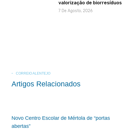
valorização de biorresíduos
7 De Agosto, 2026
CORREIO ALENTEJO
Artigos Relacionados
Novo Centro Escolar de Mértola de “portas
abertas”