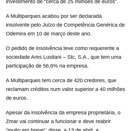
investimento de “cerca de 25 milhões de euros”.
A Multiparques acabou por ser declarada
insolvente pelo Juízo de Competência Genérica de
Odemira em 10 de março deste ano.
O pedido de insolvência teve como requerente a
sociedade Ares Lusitani – Stc, S.A., que tem uma
participação de 56,6% na empresa.
A Multiparques tem cerca de 420 credores, que
reclamam créditos num valor superior a 40 milhões
de euros.
Apesar da insolvência da empresa proprietária, o
Zmar vai continuar a funcionar e deve reabrir
“muito em breve”, disse, a 13 de abril, a