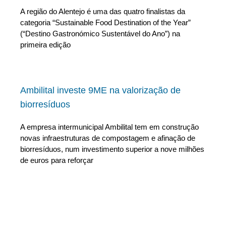
A região do Alentejo é uma das quatro finalistas da
categoria “Sustainable Food Destination of the Year”
(“Destino Gastronómico Sustentável do Ano”) na
primeira edição
Ambilital investe 9ME na valorização de
biorresíduos
A empresa intermunicipal Ambilital tem em construção
novas infraestruturas de compostagem e afinação de
biorresíduos, num investimento superior a nove milhões
de euros para reforçar