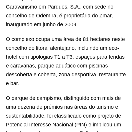
Caravanismo em Parques, S.A., com sede no
concelho de Odemira, é proprietária do Zmar,
inaugurado em junho de 2009.
O complexo ocupa uma área de 81 hectares neste
concelho do litoral alentejano, incluindo um eco-
hotel com tipologias T1 a T3, espaços para tendas
e caravanas, parque aquático com piscinas
descoberta e coberta, zona desportiva, restaurante
e bar.
O parque de campismo, distinguido com mais de
uma dezena de prémios nas áreas do turismo e
sustentabilidade, foi classificado como projeto de
Potencial Interesse Nacional (PIN) e implicou um