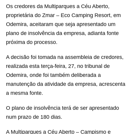
Os credores da Multiparques a Céu Aberto,
proprietária do Zmar – Eco Camping Resort, em
Odemira, aceitaram que seja apresentado um
plano de insolvência da empresa, adianta fonte
próxima do processo.
A decisão foi tomada na assembleia de credores,
realizada esta terça-feira, 27, no tribunal de
Odemira, onde foi também deliberada a
manutenção da atividade da empresa, acrescenta
a mesma fonte.
O plano de insolvência terá de ser apresentado
num prazo de 180 dias.
A Multiparques a Céu Aberto – Campismo e