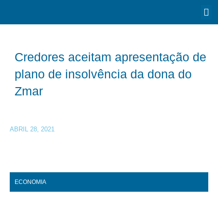
Credores aceitam apresentação de
plano de insolvência da dona do
Zmar
ABRIL 28, 2021
ECONOMIA