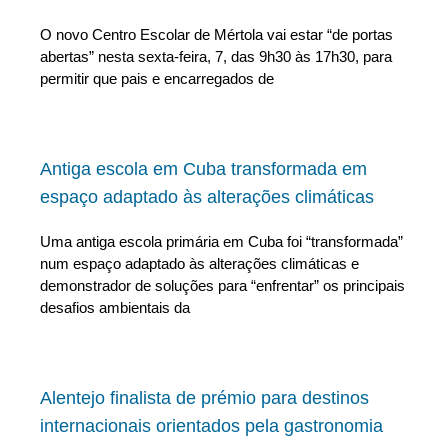
O novo Centro Escolar de Mértola vai estar “de portas
abertas” nesta sexta-feira, 7, das 9h30 às 17h30, para
permitir que pais e encarregados de
Antiga escola em Cuba transformada em
espaço adaptado às alterações climáticas
Uma antiga escola primária em Cuba foi “transformada”
num espaço adaptado às alterações climáticas e
demonstrador de soluções para “enfrentar” os principais
desafios ambientais da
Alentejo finalista de prémio para destinos
internacionais orientados pela gastronomia