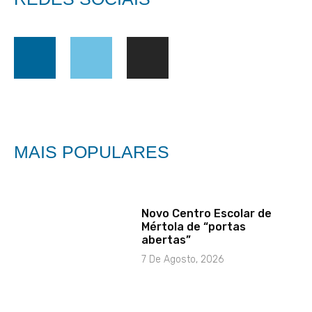
MAIS POPULARES
Novo Centro Escolar de
Mértola de “portas
abertas”
7 De Agosto, 2026