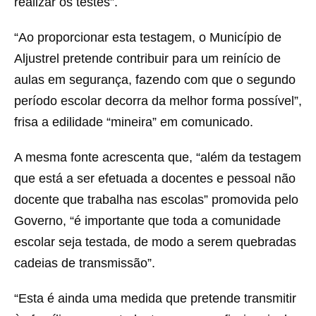
realizar os testes”.
“Ao proporcionar esta testagem, o Município de
Aljustrel pretende contribuir para um reinício de
aulas em segurança, fazendo com que o segundo
período escolar decorra da melhor forma possível”,
frisa a edilidade “mineira” em comunicado.
A mesma fonte acrescenta que, “além da testagem
que está a ser efetuada a docentes e pessoal não
docente que trabalha nas escolas” promovida pelo
Governo, “é importante que toda a comunidade
escolar seja testada, de modo a serem quebradas
cadeias de transmissão”.
“Esta é ainda uma medida que pretende transmitir