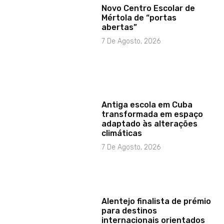
Novo Centro Escolar de
Mértola de “portas
abertas”
7 De Agosto, 2026
Antiga escola em Cuba
transformada em espaço
adaptado às alterações
climáticas
7 De Agosto, 2026
Alentejo finalista de prémio
para destinos
internacionais orientados