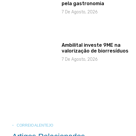
pela gastronomia
7 De Agosto, 2026
Ambilital investe 9ME na
valorização de biorresíduos
7 De Agosto, 2026
CORREIO ALENTEJO