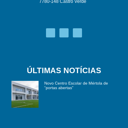
7780-148 Castro Verde
ÚLTIMAS NOTÍCIAS
Novo Centro Escolar de Mértola de
“portas abertas”