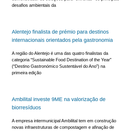
desafios ambientais da
Alentejo finalista de prémio para destinos
internacionais orientados pela gastronomia
A região do Alentejo é uma das quatro finalistas da
categoria “Sustainable Food Destination of the Year”
(“Destino Gastronómico Sustentável do Ano”) na
primeira edição
Ambilital investe 9ME na valorização de
biorresíduos
A empresa intermunicipal Ambilital tem em construção
novas infraestruturas de compostagem e afinação de