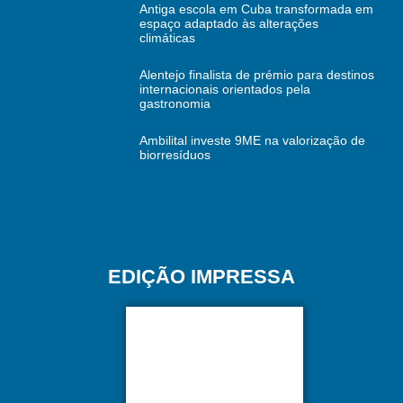
Antiga escola em Cuba transformada em
espaço adaptado às alterações
climáticas
Alentejo finalista de prémio para destinos
internacionais orientados pela
gastronomia
Ambilital investe 9ME na valorização de
biorresíduos
EDIÇÃO IMPRESSA