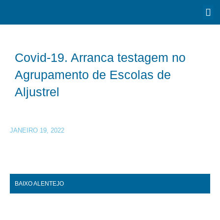
Covid-19. Arranca testagem no
Agrupamento de Escolas de
Aljustrel
JANEIRO 19, 2022
BAIXO ALENTEJO