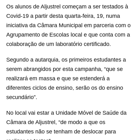
Os alunos de Aljustrel começam a ser testados à
Covid-19 a partir desta quarta-feira, 19, numa
iniciativa da Câmara Municipal em parceria com o
Agrupamento de Escolas local e que conta com a
colaboração de um laboratório certificado.
Segundo a autarquia, os primeiros estudantes a
serem abrangidos por esta campanha, “que se
realizará em massa e que se estenderá a
diferentes ciclos de ensino, serão os do ensino
secundário”.
No local vai estar a Unidade Móvel de Saúde da
Câmara de Aljustrel, “de modo a que os
estudantes não se tenham de deslocar para