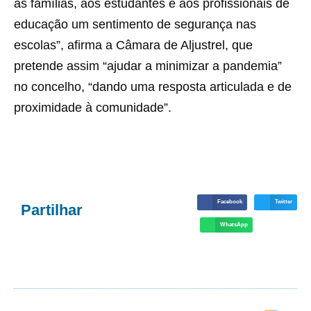
às famílias, aos estudantes e aos profissionais de
educação um sentimento de segurança nas
escolas”, afirma a Câmara de Aljustrel, que
pretende assim “ajudar a minimizar a pandemia”
no concelho, “dando uma resposta articulada e de
proximidade à comunidade”.
Facebook
Twitter
Partilhar
WhatsApp