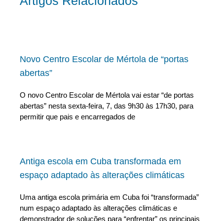
Artigos Relacionados
Novo Centro Escolar de Mértola de “portas
abertas”
O novo Centro Escolar de Mértola vai estar “de portas
abertas” nesta sexta-feira, 7, das 9h30 às 17h30, para
permitir que pais e encarregados de
Antiga escola em Cuba transformada em
espaço adaptado às alterações climáticas
Uma antiga escola primária em Cuba foi “transformada”
num espaço adaptado às alterações climáticas e
demonstrador de soluções para “enfrentar” os principais