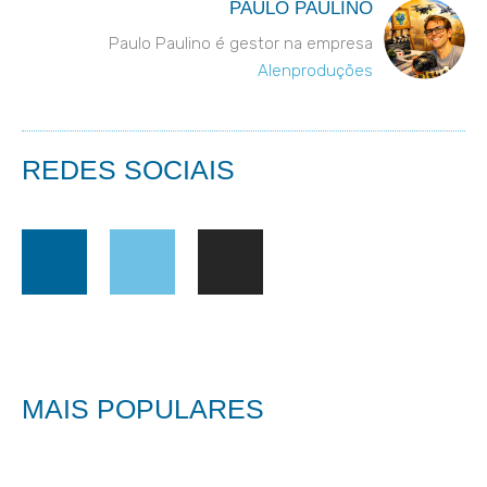
PAULO PAULINO
Paulo Paulino é gestor na empresa
Alenproduções
REDES SOCIAIS
MAIS POPULARES