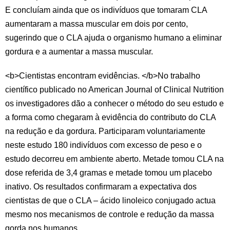
E concluíam ainda que os indivíduos que tomaram CLA
aumentaram a massa muscular em dois por cento,
sugerindo que o CLA ajuda o organismo humano a eliminar
gordura e a aumentar a massa muscular.
<b>Cientistas encontram evidências. </b>No trabalho
científico publicado no American Journal of Clinical Nutrition
os investigadores dão a conhecer o método do seu estudo e
a forma como chegaram à evidência do contributo do CLA
na redução e da gordura. Participaram voluntariamente
neste estudo 180 indivíduos com excesso de peso e o
estudo decorreu em ambiente aberto. Metade tomou CLA na
dose referida de 3,4 gramas e metade tomou um placebo
inativo. Os resultados confirmaram a expectativa dos
cientistas de que o CLA – ácido linoleico conjugado actua
mesmo nos mecanismos de controle e redução da massa
gorda nos humanos.