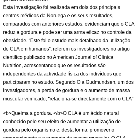
Esta investigação foi realizada em dois dos principais
centros médicos da Noruega e os seus resultados,
comparados com anteriores estudos, evidenciam que o CLA
reduz a gordura e pode ser uma arma eficaz no controle da
obesidade. “Este foi o estudo mais detalhado da utilização
de CLA em humanos”, referem os investigadores no artigo
científico publicado no American Journal of Clinical
Nutrition, acrescentando que os resultados são
independentes da actividade física dos indivíduos que
participaram no estudo. Segundo Ola Gudmundsen, um dos
investigadores, a perda de gordura e o aumento de massa
muscular verificado, “relaciona-se directamente com o CLA”.
<b>Queima a gordura. </b>O CLA é um ácido natural
conhecido pelo seu efeito de aumentar a utilização de
gordura pelo organismo e, desta forma, promover o