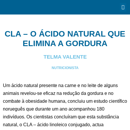
CLA – O ÁCIDO NATURAL QUE
ELIMINA A GORDURA
TELMA VALENTE
NUTRICIONISTA
Um ácido natural presente na carne e no leite de alguns
animais revelou-se eficaz na redução da gordura e no
combate à obesidade humana, concluiu um estudo científico
norueguês que durante um ano acompanhou 180
indivíduos. Os cientistas concluíram que esta substância
natural, o CLA – ácido linoleico conjugado, actua