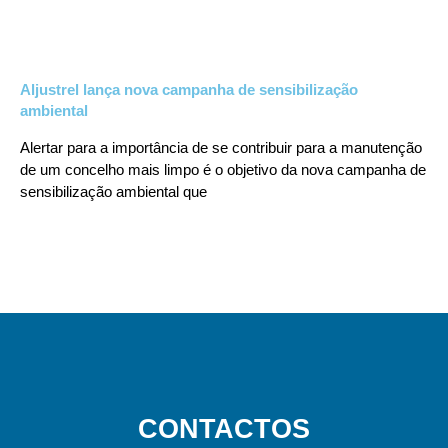
Aljustrel lança nova campanha de sensibilização
ambiental
Alertar para a importância de se contribuir para a manutenção
de um concelho mais limpo é o objetivo da nova campanha de
sensibilização ambiental que
CONTACTOS