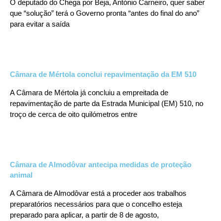
O deputado do Chega por Beja, António Carneiro, quer saber
que “solução” terá o Governo pronta “antes do final do ano”
para evitar a saída
Câmara de Mértola conclui repavimentação da EM 510
A Câmara de Mértola já concluiu a empreitada de
repavimentação de parte da Estrada Municipal (EM) 510, no
troço de cerca de oito quilómetros entre
Câmara de Almodôvar antecipa medidas de proteção
animal
A Câmara de Almodôvar está a proceder aos trabalhos
preparatórios necessários para que o concelho esteja
preparado para aplicar, a partir de 8 de agosto,