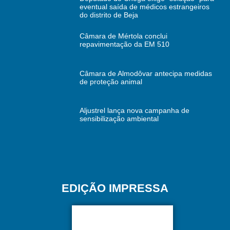
eventual saída de médicos estrangeiros
do distrito de Beja
Câmara de Mértola conclui
repavimentação da EM 510
Câmara de Almodôvar antecipa medidas
de proteção animal
Aljustrel lança nova campanha de
sensibilização ambiental
EDIÇÃO IMPRESSA