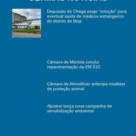
Deputado do Chega exige “solução” para
eventual saída de médicos estrangeiros
do distrito de Beja
Câmara de Mértola conclui
repavimentação da EM 510
Câmara de Almodôvar antecipa medidas
de proteção animal
Aljustrel lança nova campanha de
sensibilização ambiental