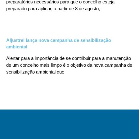
preparatórios necessários para que o concelho esteja
preparado para aplicar, a partir de 8 de agosto,
Aljustrel lança nova campanha de sensibilização
ambiental
Alertar para a importância de se contribuir para a manutenção
de um concelho mais limpo é o objetivo da nova campanha de
sensibilização ambiental que