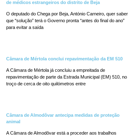
de médicos estrangeiros do distrito de Beja
O deputado do Chega por Beja, António Carneiro, quer saber
que “solução” terá o Governo pronta “antes do final do ano”
para evitar a saída
Câmara de Mértola conclui repavimentação da EM 510
A Câmara de Mértola já concluiu a empreitada de
repavimentação de parte da Estrada Municipal (EM) 510, no
troço de cerca de oito quilómetros entre
Câmara de Almodôvar antecipa medidas de proteção
animal
A Câmara de Almodôvar está a proceder aos trabalhos