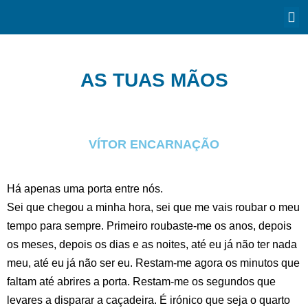
AS TUAS MÃOS
VÍTOR ENCARNAÇÃO
Há apenas uma porta entre nós.
Sei que chegou a minha hora, sei que me vais roubar o meu
tempo para sempre. Primeiro roubaste-me os anos, depois
os meses, depois os dias e as noites, até eu já não ter nada
meu, até eu já não ser eu. Restam-me agora os minutos que
faltam até abrires a porta. Restam-me os segundos que
levares a disparar a caçadeira. É irónico que seja o quarto