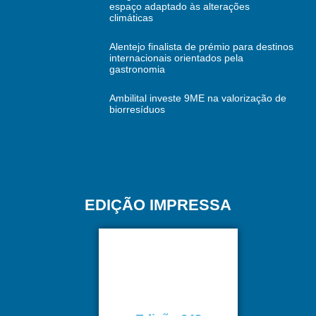
espaço adaptado às alterações
climáticas
Alentejo finalista de prémio para destinos
internacionais orientados pela
gastronomia
Ambilital investe 9ME na valorização de
biorresíduos
EDIÇÃO IMPRESSA