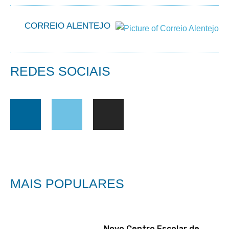
CORREIO ALENTEJO
REDES SOCIAIS
MAIS POPULARES
Novo Centro Escolar de