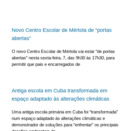
Novo Centro Escolar de Mértola de “portas
abertas”
O novo Centro Escolar de Mértola vai estar “de portas
abertas” nesta sexta-feira, 7, das 9h30 às 17h30, para
permitir que pais e encarregados de
Antiga escola em Cuba transformada em
espaço adaptado às alterações climáticas
Uma antiga escola primária em Cuba foi “transformada”
num espaço adaptado às alterações climáticas e
demonstrador de soluções para “enfrentar” os principais