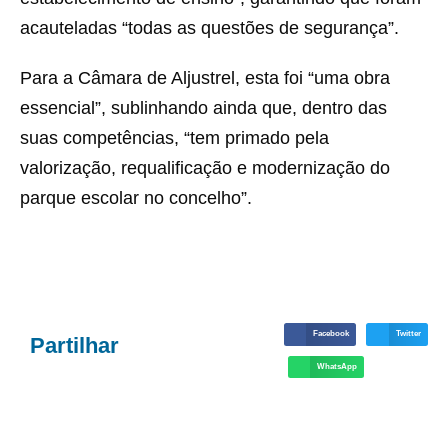
acauteladas “todas as questões de segurança”.
Para a Câmara de Aljustrel, esta foi “uma obra
essencial”, sublinhando ainda que, dentro das
suas competências, “tem primado pela
valorização, requalificação e modernização do
parque escolar no concelho”.
Facebook
Twitter
Partilhar
WhatsApp