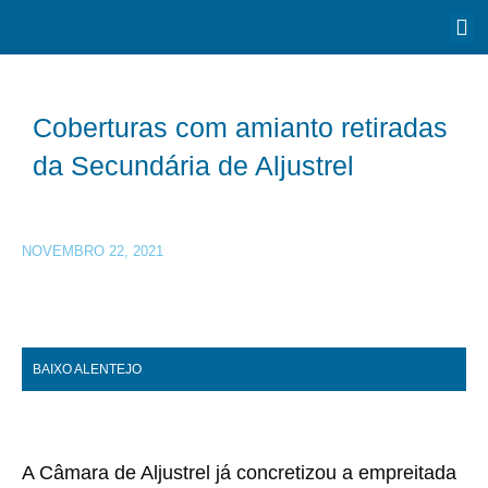
Coberturas com amianto retiradas
da Secundária de Aljustrel
NOVEMBRO 22, 2021
BAIXO ALENTEJO
A Câmara de Aljustrel já concretizou a empreitada