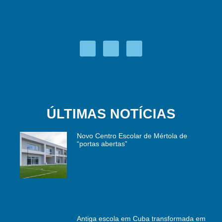
ÚLTIMAS NOTÍCIAS
Novo Centro Escolar de Mértola de
“portas abertas”
Antiga escola em Cuba transformada em