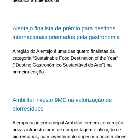
desafios ambientais da
Alentejo finalista de prémio para destinos
internacionais orientados pela gastronomia
A região do Alentejo é uma das quatro finalistas da
categoria “Sustainable Food Destination of the Year”
(“Destino Gastronómico Sustentável do Ano”) na
primeira edição
Ambilital investe 9ME na valorização de
biorresíduos
A empresa intermunicipal Ambilital tem em construção
novas infraestruturas de compostagem e afinação de
biorresíduos, num investimento superior a nove milhões