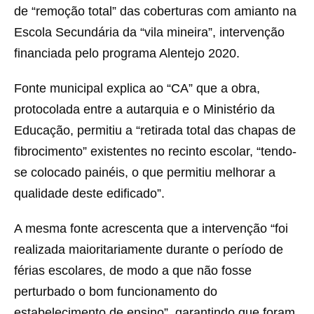
de “remoção total” das coberturas com amianto na
Escola Secundária da “vila mineira”, intervenção
financiada pelo programa Alentejo 2020.
Fonte municipal explica ao “CA” que a obra,
protocolada entre a autarquia e o Ministério da
Educação, permitiu a “retirada total das chapas de
fibrocimento” existentes no recinto escolar, “tendo-
se colocado painéis, o que permitiu melhorar a
qualidade deste edificado”.
A mesma fonte acrescenta que a intervenção “foi
realizada maioritariamente durante o período de
férias escolares, de modo a que não fosse
perturbado o bom funcionamento do
estabelecimento de ensino”, garantindo que foram