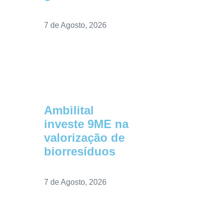
7 de Agosto, 2026
Ambilital
investe 9ME na
valorização de
biorresíduos
7 de Agosto, 2026