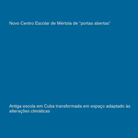
Novo Centro Escolar de Mértola de “portas abertas”
Antiga escola em Cuba transformada em espaço adaptado às
alterações climáticas