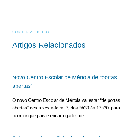
CORREIO ALENTEJO
Artigos Relacionados
Novo Centro Escolar de Mértola de “portas
abertas”
O novo Centro Escolar de Mértola vai estar “de portas
abertas” nesta sexta-feira, 7, das 9h30 às 17h30, para
permitir que pais e encarregados de