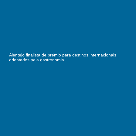
Alentejo finalista de prémio para destinos internacionais
orientados pela gastronomia