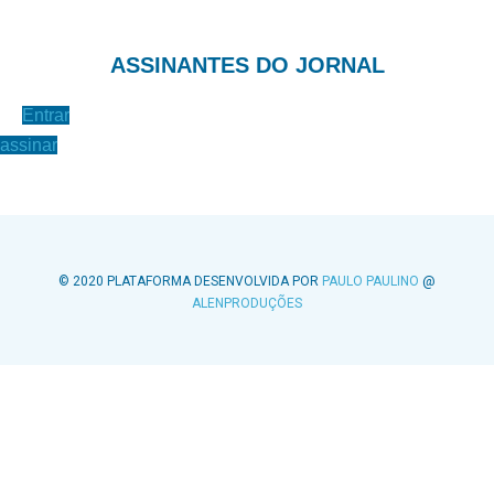
ASSINANTES DO JORNAL
Entrar
assinar
© 2020 PLATAFORMA DESENVOLVIDA POR
PAULO PAULINO
@
ALENPRODUÇÕES