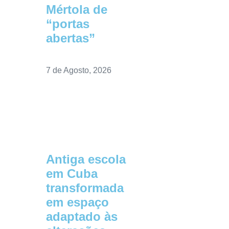
Mértola de
“portas
abertas”
7 de Agosto, 2026
Antiga escola
em Cuba
transformada
em espaço
adaptado às