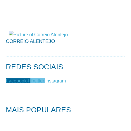
CORREIO ALENTEJO
REDES SOCIAIS
Facebook-f
Twitter
Instagram
MAIS POPULARES