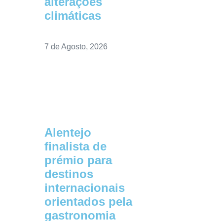
alterações
climáticas
7 de Agosto, 2026
Alentejo
finalista de
prémio para
destinos
internacionais
orientados pela
gastronomia