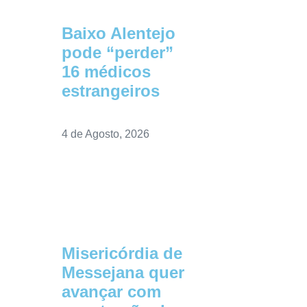
Baixo Alentejo
pode “perder”
16 médicos
estrangeiros
4 de Agosto, 2026
Misericórdia de
Messejana quer
avançar com