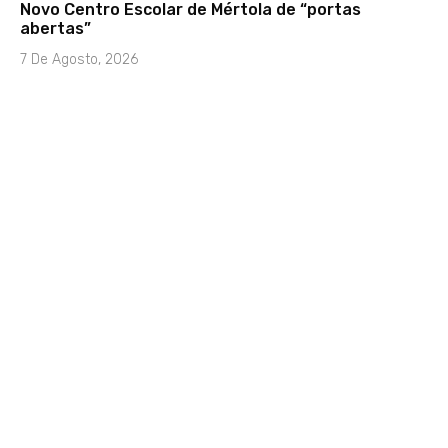
Novo Centro Escolar de Mértola de “portas
abertas”
7 De Agosto, 2026