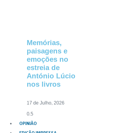
Memórias,
paisagens e
emoções no
estreia de
António Lúcio
nos livros
17 de Julho, 2026
OPINIÃO