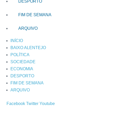
DESPORTO
FIM DE SEMANA
ARQUIVO
INÍCIO
BAIXO ALENTEJO
POLÍTICA
SOCIEDADE
ECONOMIA
DESPORTO
FIM DE SEMANA
ARQUIVO
Facebook
Twitter
Youtube