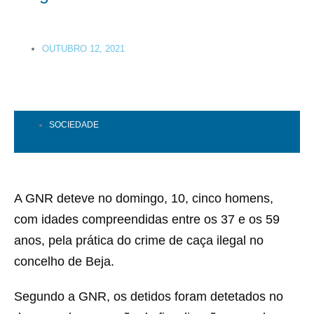
OUTUBRO 12, 2021
SOCIEDADE
A GNR deteve no domingo, 10, cinco homens,
com idades compreendidas entre os 37 e os 59
anos, pela prática do crime de caça ilegal no
concelho de Beja.
Segundo a GNR, os detidos foram detetados no