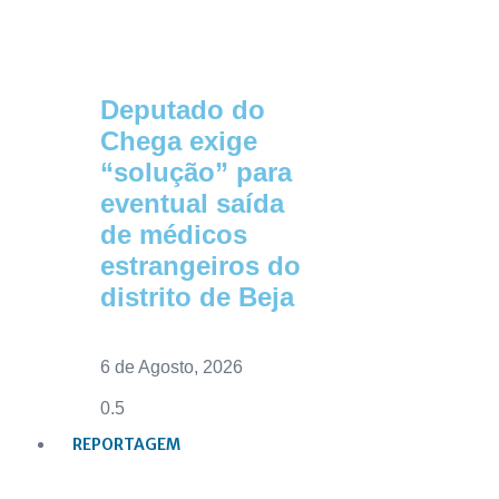
Deputado do
Chega exige
“solução” para
eventual saída
de médicos
estrangeiros do
distrito de Beja
6 de Agosto, 2026
REPORTAGEM