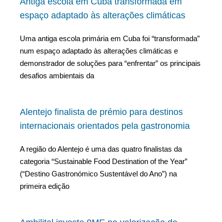
Antiga escola em Cuba transformada em
espaço adaptado às alterações climáticas
Uma antiga escola primária em Cuba foi “transformada”
num espaço adaptado às alterações climáticas e
demonstrador de soluções para “enfrentar” os principais
desafios ambientais da
Alentejo finalista de prémio para destinos
internacionais orientados pela gastronomia
A região do Alentejo é uma das quatro finalistas da
categoria “Sustainable Food Destination of the Year”
(“Destino Gastronómico Sustentável do Ano”) na
primeira edição