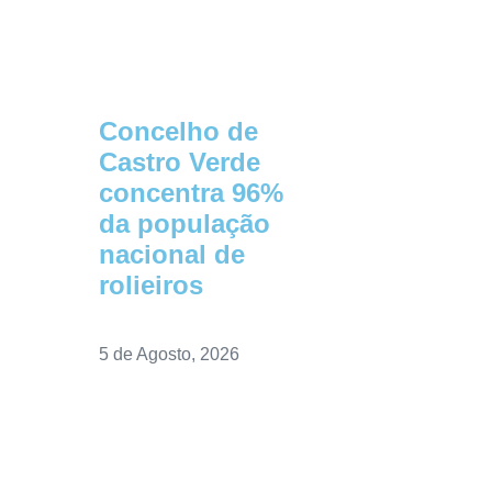
Concelho de
Castro Verde
concentra 96%
da população
nacional de
rolieiros
5 de Agosto, 2026