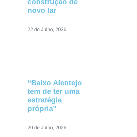
construção de
novo lar
22 de Julho, 2026
“Baixo Alentejo
tem de ter uma
estratégia
própria”
20 de Julho, 2026