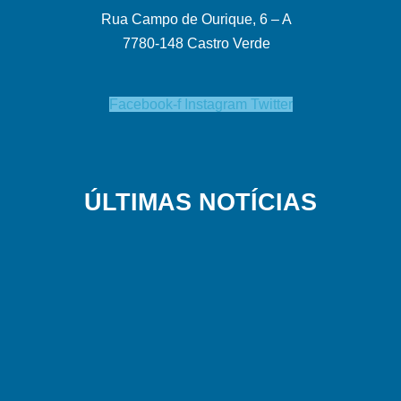
Rua Campo de Ourique, 6 – A
7780-148 Castro Verde
Facebook-f
Instagram
Twitter
ÚLTIMAS NOTÍCIAS