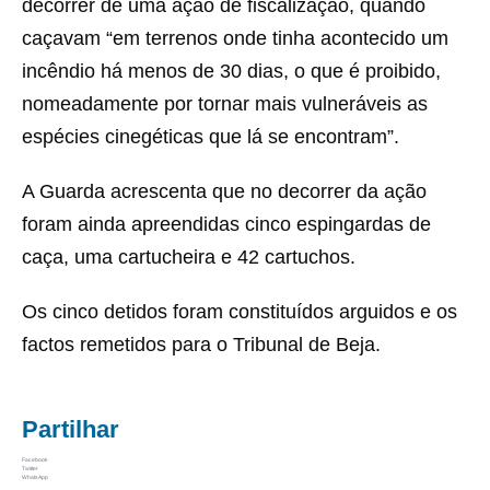
decorrer de uma ação de fiscalização, quando
caçavam “em terrenos onde tinha acontecido um
incêndio há menos de 30 dias, o que é proibido,
nomeadamente por tornar mais vulneráveis as
espécies cinegéticas que lá se encontram”.
A Guarda acrescenta que no decorrer da ação
foram ainda apreendidas cinco espingardas de
caça, uma cartucheira e 42 cartuchos.
Os cinco detidos foram constituídos arguidos e os
factos remetidos para o Tribunal de Beja.
Partilhar
Facebook
Twitter
WhatsApp