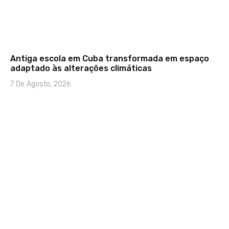
Antiga escola em Cuba transformada em espaço
adaptado às alterações climáticas
7 De Agosto, 2026