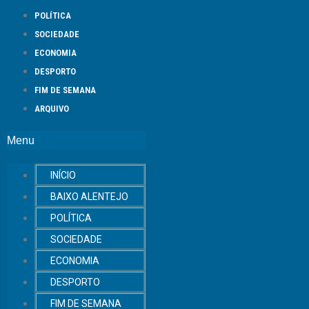
POLÍTICA
SOCIEDADE
ECONOMIA
DESPORTO
FIM DE SEMANA
ARQUIVO
Menu
INÍCIO
BAIXO ALENTEJO
POLÍTICA
SOCIEDADE
ECONOMIA
DESPORTO
FIM DE SEMANA