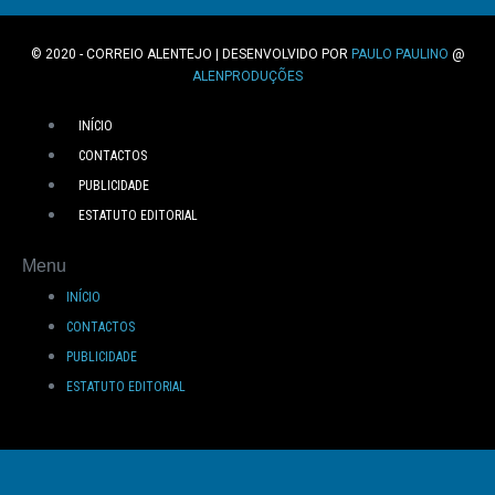
© 2020 - CORREIO ALENTEJO | DESENVOLVIDO POR
PAULO PAULINO
@
ALENPRODUÇÕES
INÍCIO
CONTACTOS
PUBLICIDADE
ESTATUTO EDITORIAL
Menu
INÍCIO
CONTACTOS
PUBLICIDADE
ESTATUTO EDITORIAL