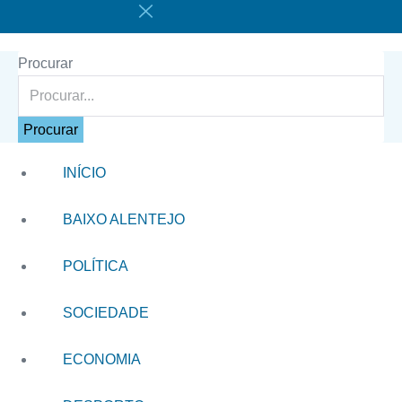
Procurar
Procurar
INÍCIO
BAIXO ALENTEJO
POLÍTICA
SOCIEDADE
ECONOMIA