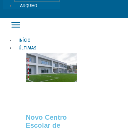
ARQUIVO
Main
INÍCIO
Menu
ÚLTIMAS
Novo Centro
Escolar de