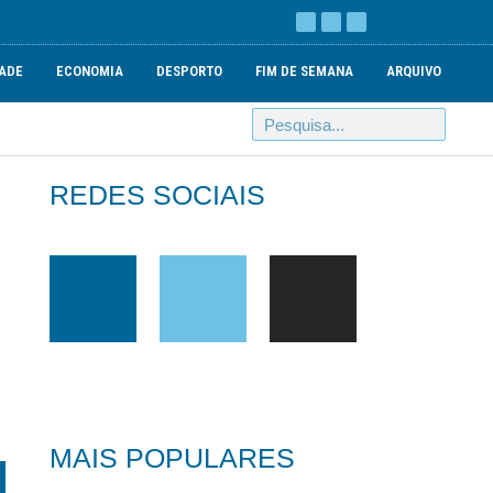
ADE
ECONOMIA
DESPORTO
FIM DE SEMANA
ARQUIVO
REDES SOCIAIS
MAIS POPULARES