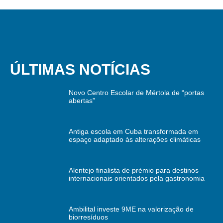
ÚLTIMAS NOTÍCIAS
Novo Centro Escolar de Mértola de “portas
abertas”
Antiga escola em Cuba transformada em
espaço adaptado às alterações climáticas
Alentejo finalista de prémio para destinos
internacionais orientados pela gastronomia
Ambilital investe 9ME na valorização de
biorresíduos