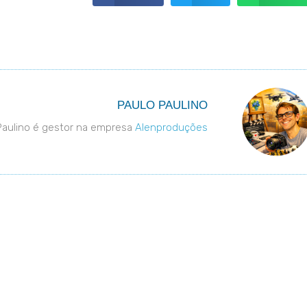
PAULO PAULINO
Paulino é gestor na empresa
Alenproduções