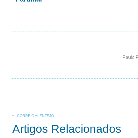
Paulo 
CORREIO ALENTEJO
Artigos Relacionados