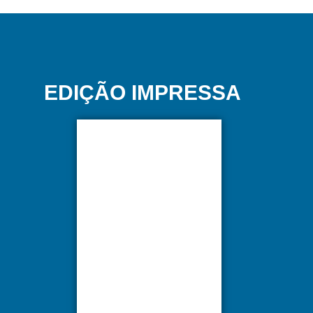
EDIÇÃO IMPRESSA