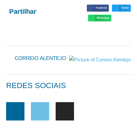
Facebook
Twitter
Partilhar
WhatsApp
CORREIO ALENTEJO
REDES SOCIAIS