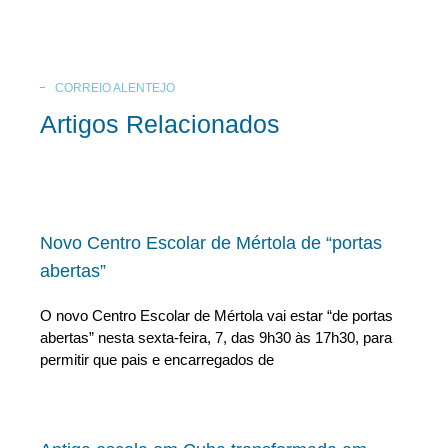
CORREIO ALENTEJO
Artigos Relacionados
Novo Centro Escolar de Mértola de “portas
abertas”
O novo Centro Escolar de Mértola vai estar “de portas
abertas” nesta sexta-feira, 7, das 9h30 às 17h30, para
permitir que pais e encarregados de