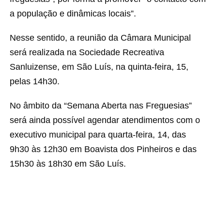
a população e dinâmicas locais”.
Nesse sentido, a reunião da Câmara Municipal
será realizada na Sociedade Recreativa
Sanluizense, em São Luís, na quinta-feira, 15,
pelas 14h30.
No âmbito da “Semana Aberta nas Freguesias”
será ainda possível agendar atendimentos com o
executivo municipal para quarta-feira, 14, das
9h30 às 12h30 em Boavista dos Pinheiros e das
15h30 às 18h30 em São Luís.