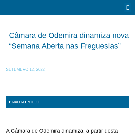
Câmara de Odemira dinamiza nova
“Semana Aberta nas Freguesias”
SETEMBRO 12, 2022
BAIXO ALENTEJO
A Câmara de Odemira dinamiza, a partir desta