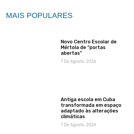
MAIS POPULARES
Novo Centro Escolar de
Mértola de “portas
abertas”
7 De Agosto, 2026
Antiga escola em Cuba
transformada em espaço
adaptado às alterações
climáticas
7 De Agosto, 2026