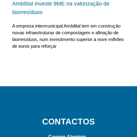
Ambilital investe 9ME na valorização de
biorresíduos
A empresa intermunicipal Ambilital tem em construção
novas infraestruturas de compostagem e afinação de
biorresíduos, num investimento superior a nove milhões
de euros para reforçar
CONTACTOS
Correio Alentejo