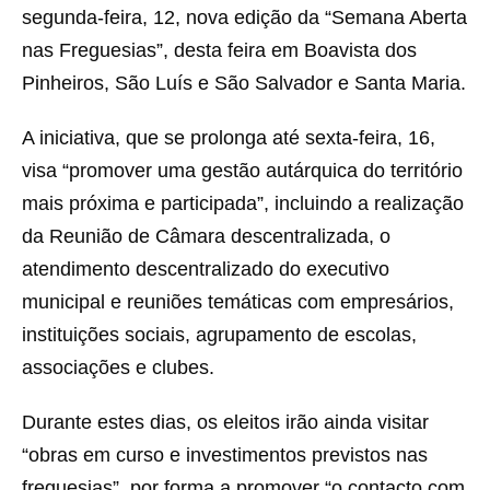
segunda-feira, 12, nova edição da “Semana Aberta
nas Freguesias”, desta feira em Boavista dos
Pinheiros, São Luís e São Salvador e Santa Maria.
A iniciativa, que se prolonga até sexta-feira, 16,
visa “promover uma gestão autárquica do território
mais próxima e participada”, incluindo a realização
da Reunião de Câmara descentralizada, o
atendimento descentralizado do executivo
municipal e reuniões temáticas com empresários,
instituições sociais, agrupamento de escolas,
associações e clubes.
Durante estes dias, os eleitos irão ainda visitar
“obras em curso e investimentos previstos nas
freguesias”, por forma a promover “o contacto com