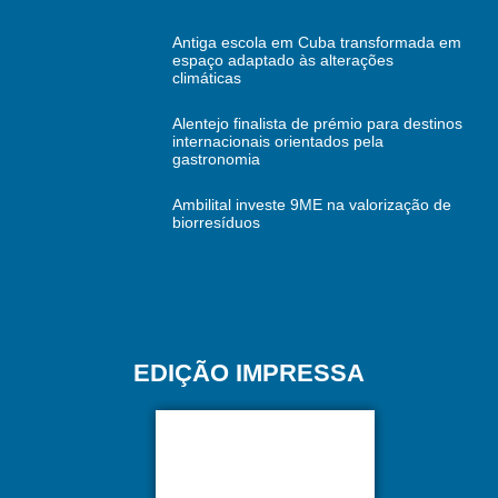
Antiga escola em Cuba transformada em
espaço adaptado às alterações
climáticas
Alentejo finalista de prémio para destinos
internacionais orientados pela
gastronomia
Ambilital investe 9ME na valorização de
biorresíduos
EDIÇÃO IMPRESSA