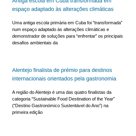
Antiga escola em Cuba transformada em
espaço adaptado às alterações climáticas
Uma antiga escola primária em Cuba foi “transformada”
num espaço adaptado às alterações climáticas e
demonstrador de soluções para “enfrentar” os principais
desafios ambientais da
Alentejo finalista de prémio para destinos
internacionais orientados pela gastronomia
A região do Alentejo é uma das quatro finalistas da
categoria “Sustainable Food Destination of the Year”
(“Destino Gastronómico Sustentável do Ano”) na
primeira edição