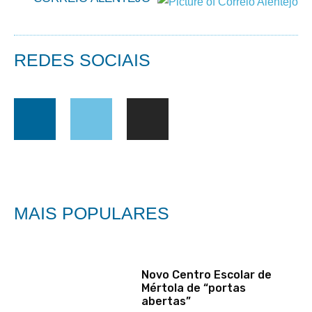
REDES SOCIAIS
MAIS POPULARES
Novo Centro Escolar de
Mértola de “portas
abertas”