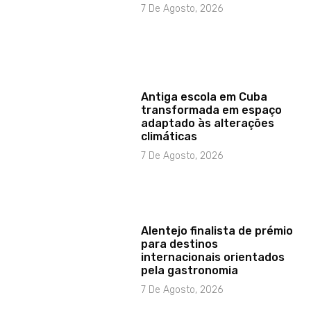
7 De Agosto, 2026
Antiga escola em Cuba
transformada em espaço
adaptado às alterações
climáticas
7 De Agosto, 2026
Alentejo finalista de prémio
para destinos
internacionais orientados
pela gastronomia
7 De Agosto, 2026