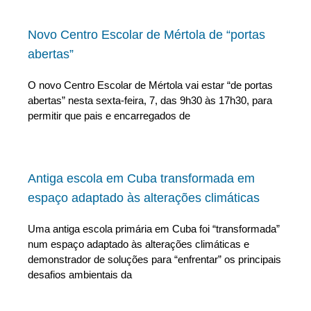
Novo Centro Escolar de Mértola de “portas
abertas”
O novo Centro Escolar de Mértola vai estar “de portas
abertas” nesta sexta-feira, 7, das 9h30 às 17h30, para
permitir que pais e encarregados de
Antiga escola em Cuba transformada em
espaço adaptado às alterações climáticas
Uma antiga escola primária em Cuba foi “transformada”
num espaço adaptado às alterações climáticas e
demonstrador de soluções para “enfrentar” os principais
desafios ambientais da