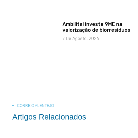
Ambilital investe 9ME na
valorização de biorresíduos
7 De Agosto, 2026
CORREIO ALENTEJO
Artigos Relacionados