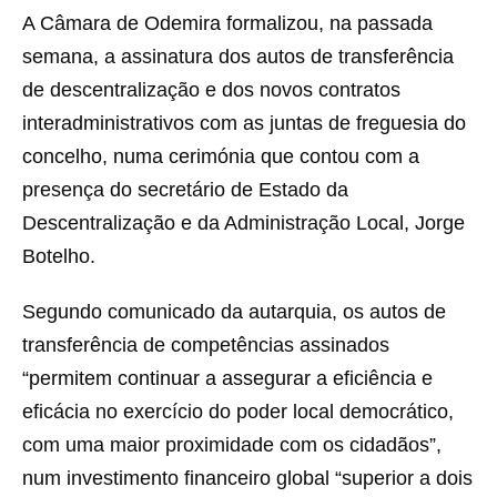
A Câmara de Odemira formalizou, na passada
semana, a assinatura dos autos de transferência
de descentralização e dos novos contratos
interadministrativos com as juntas de freguesia do
concelho, numa cerimónia que contou com a
presença do secretário de Estado da
Descentralização e da Administração Local, Jorge
Botelho.
Segundo comunicado da autarquia, os autos de
transferência de competências assinados
“permitem continuar a assegurar a eficiência e
eficácia no exercício do poder local democrático,
com uma maior proximidade com os cidadãos”,
num investimento financeiro global “superior a dois