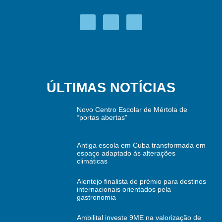
ÚLTIMAS NOTÍCIAS
Novo Centro Escolar de Mértola de
“portas abertas”
Antiga escola em Cuba transformada em
espaço adaptado às alterações
climáticas
Alentejo finalista de prémio para destinos
internacionais orientados pela
gastronomia
Ambilital investe 9ME na valorização de