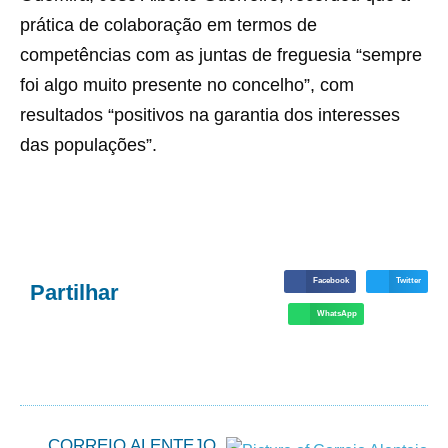
prática de colaboração em termos de
competências com as juntas de freguesia “sempre
foi algo muito presente no concelho”, com
resultados “positivos na garantia dos interesses
das populações”.
Facebook
Twitter
Partilhar
WhatsApp
CORREIO ALENTEJO