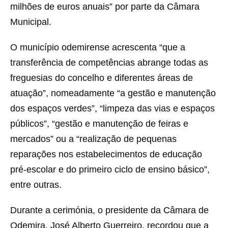
milhões de euros anuais” por parte da Câmara
Municipal.
O município odemirense acrescenta “que a
transferência de competências abrange todas as
freguesias do concelho e diferentes áreas de
atuação”, nomeadamente “a gestão e manutenção
dos espaços verdes”, “limpeza das vias e espaços
públicos”, “gestão e manutenção de feiras e
mercados” ou a “realização de pequenas
reparações nos estabelecimentos de educação
pré-escolar e do primeiro ciclo de ensino básico”,
entre outras.
Durante a cerimónia, o presidente da Câmara de
Odemira, José Alberto Guerreiro, recordou que a