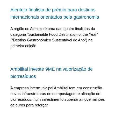
Alentejo finalista de prémio para destinos
internacionais orientados pela gastronomia
A região do Alentejo é uma das quatro finalistas da
categoria “Sustainable Food Destination of the Year”
(“Destino Gastronómico Sustentável do Ano”) na
primeira edição
Ambilital investe 9ME na valorização de
biorresíduos
A empresa intermunicipal Ambilital tem em construção
novas infraestruturas de compostagem e afinação de
biorresíduos, num investimento superior a nove milhões
de euros para reforçar