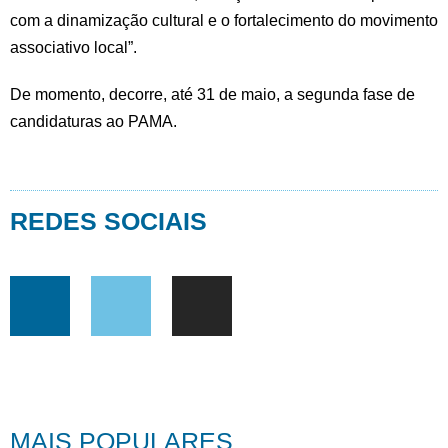
com a dinamização cultural e o fortalecimento do movimento
associativo local”.
De momento, decorre, até 31 de maio, a segunda fase de
candidaturas ao PAMA.
REDES SOCIAIS
MAIS POPULARES