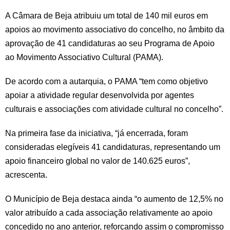
A Câmara de Beja atribuiu um total de 140 mil euros em
apoios ao movimento associativo do concelho, no âmbito da
aprovação de 41 candidaturas ao seu Programa de Apoio
ao Movimento Associativo Cultural (PAMA).
De acordo com a autarquia, o PAMA “tem como objetivo
apoiar a atividade regular desenvolvida por agentes
culturais e associações com atividade cultural no concelho”.
Na primeira fase da iniciativa, “já encerrada, foram
consideradas elegíveis 41 candidaturas, representando um
apoio financeiro global no valor de 140.625 euros”,
acrescenta.
O Município de Beja destaca ainda “o aumento de 12,5% no
valor atribuído a cada associação relativamente ao apoio
concedido no ano anterior, reforçando assim o compromisso