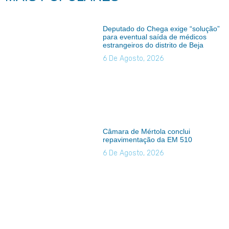
Deputado do Chega exige “solução”
para eventual saída de médicos
estrangeiros do distrito de Beja
6 De Agosto, 2026
Câmara de Mértola conclui
repavimentação da EM 510
6 De Agosto, 2026