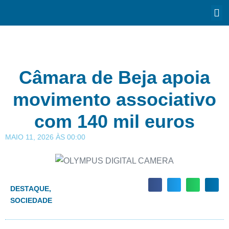
Câmara de Beja apoia
movimento associativo
com 140 mil euros
MAIO 11, 2026
ÀS
00:00
DESTAQUE
,
SOCIEDADE