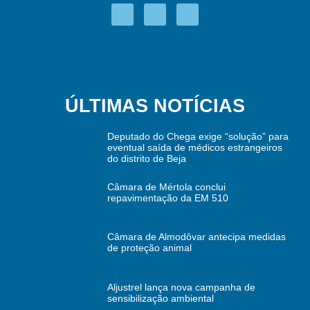
ÚLTIMAS NOTÍCIAS
Deputado do Chega exige “solução” para
eventual saída de médicos estrangeiros
do distrito de Beja
Câmara de Mértola conclui
repavimentação da EM 510
Câmara de Almodôvar antecipa medidas
de proteção animal
Aljustrel lança nova campanha de
sensibilização ambiental