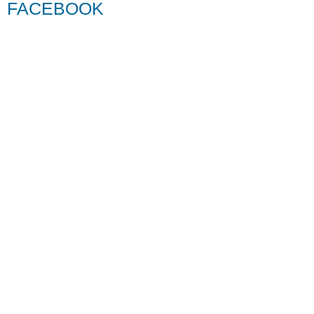
FACEBOOK