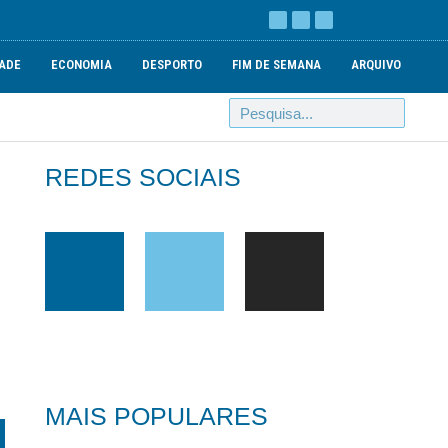
ADE
ECONOMIA
DESPORTO
FIM DE SEMANA
ARQUIVO
REDES SOCIAIS
MAIS POPULARES