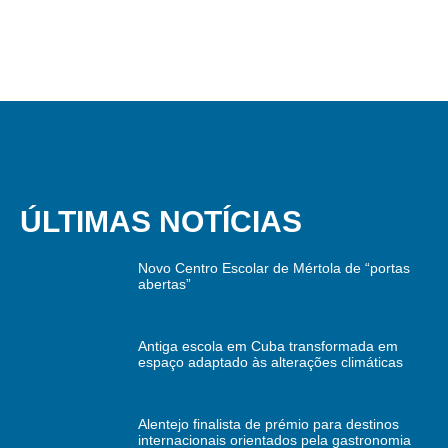
ÚLTIMAS NOTÍCIAS
Novo Centro Escolar de Mértola de “portas
abertas”
Antiga escola em Cuba transformada em
espaço adaptado às alterações climáticas
Alentejo finalista de prémio para destinos
internacionais orientados pela gastronomia