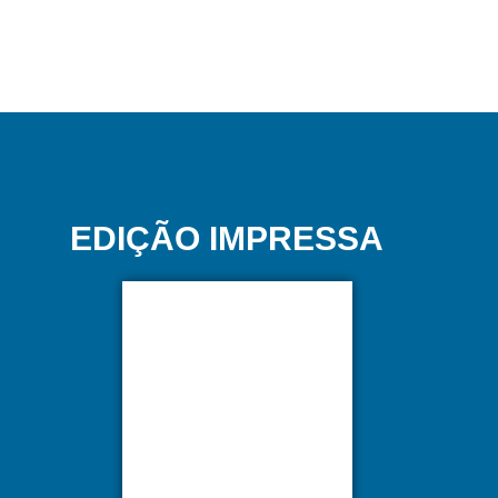
EDIÇÃO IMPRESSA