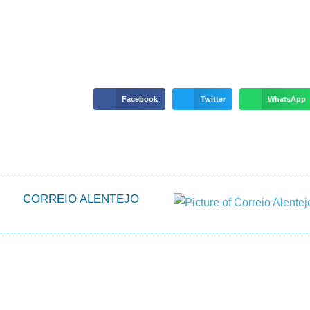
Facebook
Twitter
WhatsApp
CORREIO ALENTEJO