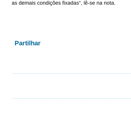
as demais condições fixadas”, lê-se na nota.
Partilhar