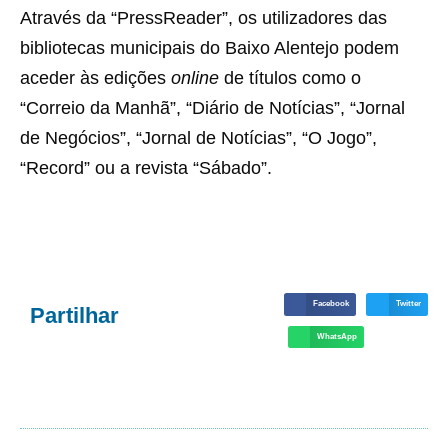
Através da “PressReader”, os utilizadores das
bibliotecas municipais do Baixo Alentejo podem
aceder às edições
online
de títulos como o
“Correio da Manhã”, “Diário de Notícias”, “Jornal
de Negócios”, “Jornal de Notícias”, “O Jogo”,
“Record” ou a revista “Sábado”.
Facebook
Twitter
Partilhar
WhatsApp