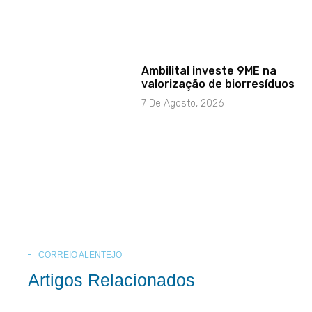
Ambilital investe 9ME na
valorização de biorresíduos
7 De Agosto, 2026
CORREIO ALENTEJO
Artigos Relacionados