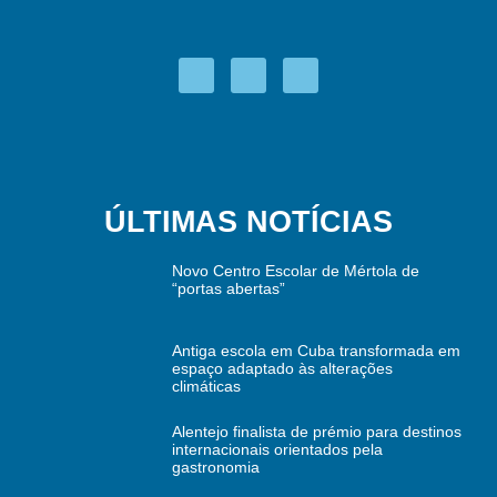
ÚLTIMAS NOTÍCIAS
Novo Centro Escolar de Mértola de
“portas abertas”
Antiga escola em Cuba transformada em
espaço adaptado às alterações
climáticas
Alentejo finalista de prémio para destinos
internacionais orientados pela
gastronomia