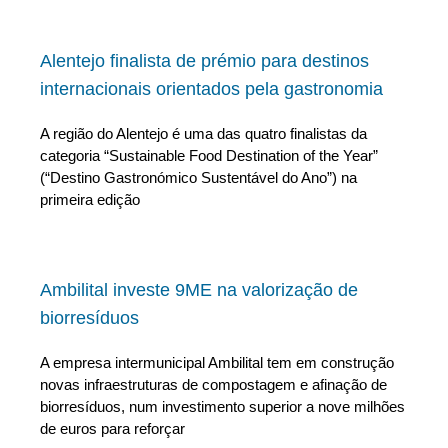
Alentejo finalista de prémio para destinos
internacionais orientados pela gastronomia
A região do Alentejo é uma das quatro finalistas da
categoria “Sustainable Food Destination of the Year”
(“Destino Gastronómico Sustentável do Ano”) na
primeira edição
Ambilital investe 9ME na valorização de
biorresíduos
A empresa intermunicipal Ambilital tem em construção
novas infraestruturas de compostagem e afinação de
biorresíduos, num investimento superior a nove milhões
de euros para reforçar