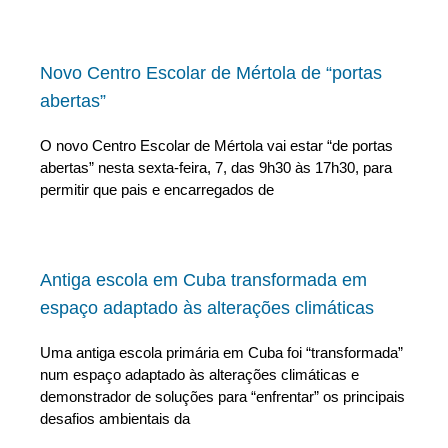
Novo Centro Escolar de Mértola de “portas
abertas”
O novo Centro Escolar de Mértola vai estar “de portas
abertas” nesta sexta-feira, 7, das 9h30 às 17h30, para
permitir que pais e encarregados de
Antiga escola em Cuba transformada em
espaço adaptado às alterações climáticas
Uma antiga escola primária em Cuba foi “transformada”
num espaço adaptado às alterações climáticas e
demonstrador de soluções para “enfrentar” os principais
desafios ambientais da