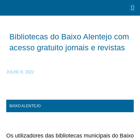
Bibliotecas do Baixo Alentejo com
acesso gratuito jornais e revistas
JULHO 8, 2022
BAIXO ALENTEJO
Os utilizadores das bibliotecas municipais do Baixo