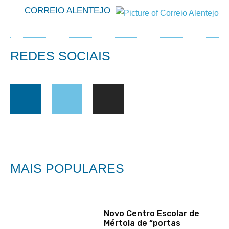
CORREIO ALENTEJO
REDES SOCIAIS
MAIS POPULARES
Novo Centro Escolar de
Mértola de “portas