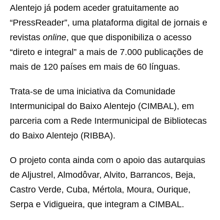
Alentejo já podem aceder gratuitamente ao
“PressReader”, uma plataforma digital de jornais e
revistas
online
, que que disponibiliza o acesso
“direto e integral” a mais de 7.000 publicações de
mais de 120 países em mais de 60 línguas.
Trata-se de uma iniciativa da Comunidade
Intermunicipal do Baixo Alentejo (CIMBAL), em
parceria com a Rede Intermunicipal de Bibliotecas
do Baixo Alentejo (RIBBA).
O projeto conta ainda com o apoio das autarquias
de Aljustrel, Almodôvar, Alvito, Barrancos, Beja,
Castro Verde, Cuba, Mértola, Moura, Ourique,
Serpa e Vidigueira, que integram a CIMBAL.