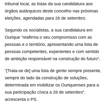
tribunal local, as listas da sua candidatura aos
órgãos autárquicos deste concelho nas próximas
eleições, agendadas para 26 de setembro.
Segundo os socialistas, a sua candidatura em
Ourique “reafirma o seu compromisso com as
pessoas e o território, apresentando uma lista de
pessoas competentes, experientes e com sentido
de ambição responsável na construção do futuro”.
“[Trata-se de] uma lista de gente sempre presente,
sempre do lado da construção de soluções,
determinada em mobilizar os Ouriquenses para a
sua participação cívica a 26 de setembro”,
acrescenta o PS.