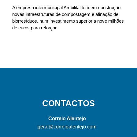
A empresa intermunicipal Ambilital tem em construção
novas infraestruturas de compostagem e afinação de
biorresíduos, num investimento superior a nove milhões
de euros para reforçar
CONTACTOS
Correio Alentejo
geral@correioalentejo.com