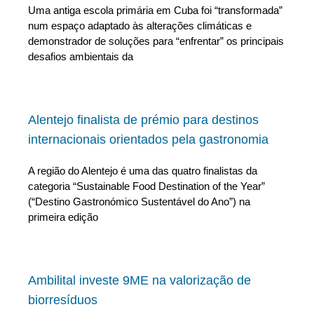
Uma antiga escola primária em Cuba foi “transformada”
num espaço adaptado às alterações climáticas e
demonstrador de soluções para “enfrentar” os principais
desafios ambientais da
Alentejo finalista de prémio para destinos
internacionais orientados pela gastronomia
A região do Alentejo é uma das quatro finalistas da
categoria “Sustainable Food Destination of the Year”
(“Destino Gastronómico Sustentável do Ano”) na
primeira edição
Ambilital investe 9ME na valorização de
biorresíduos