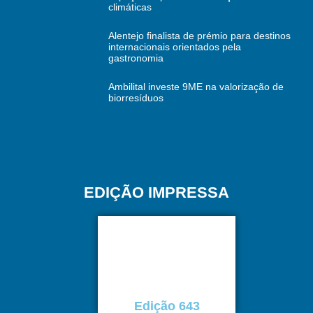
climáticas
Alentejo finalista de prémio para destinos
internacionais orientados pela
gastronomia
Ambilital investe 9ME na valorização de
biorresíduos
EDIÇÃO IMPRESSA
Edição 643