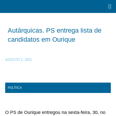
Autárquicas. PS entrega lista de
candidatos em Ourique
AGOSTO 2, 2021
POLÍTICA
O PS de Ourique entregou na sexta-feira, 30, no