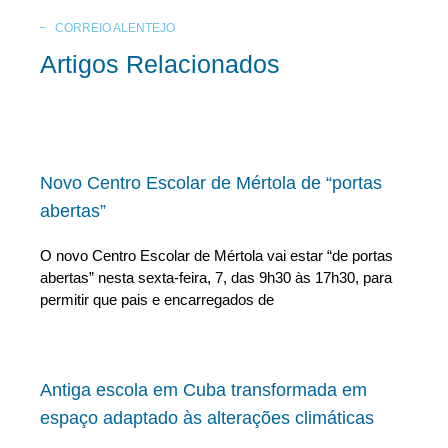
CORREIO ALENTEJO
Artigos Relacionados
Novo Centro Escolar de Mértola de “portas
abertas”
O novo Centro Escolar de Mértola vai estar “de portas
abertas” nesta sexta-feira, 7, das 9h30 às 17h30, para
permitir que pais e encarregados de
Antiga escola em Cuba transformada em
espaço adaptado às alterações climáticas