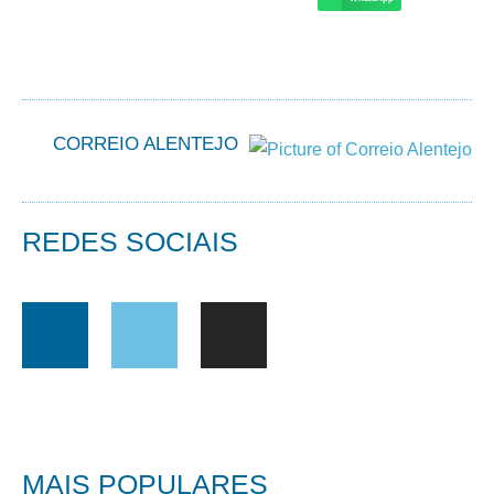
CORREIO ALENTEJO
REDES SOCIAIS
MAIS POPULARES