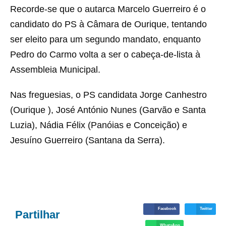
Recorde-se que o autarca Marcelo Guerreiro é o
candidato do PS à Câmara de Ourique, tentando
ser eleito para um segundo mandato, enquanto
Pedro do Carmo volta a ser o cabeça-de-lista à
Assembleia Municipal.
Nas freguesias, o PS candidata Jorge Canhestro
(Ourique ), José António Nunes (Garvão e Santa
Luzia), Nádia Félix (Panóias e Conceição) e
Jesuíno Guerreiro (Santana da Serra).
Facebook
Twitter
Partilhar
WhatsApp