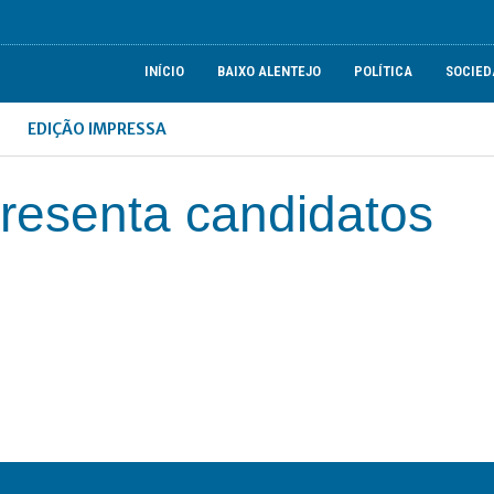
INÍCIO
BAIXO ALENTEJO
POLÍTICA
SOCIED
EDIÇÃO IMPRESSA
resenta candidatos