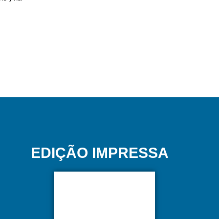
EDIÇÃO IMPRESSA