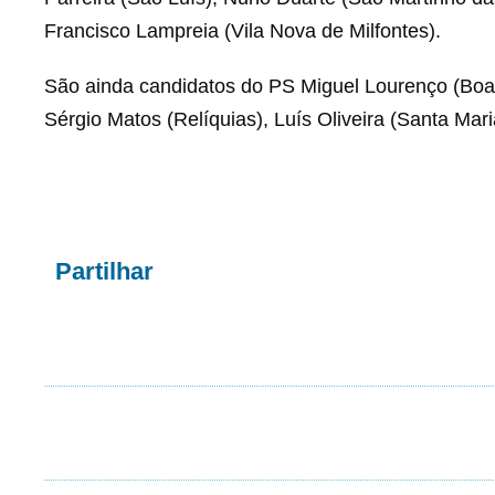
Francisco Lampreia (Vila Nova de Milfontes).
São ainda candidatos do PS Miguel Lourenço (Boavis
Sérgio Matos (Relíquias), Luís Oliveira (Santa Mari
Partilhar