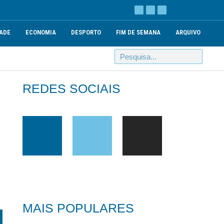
ADE
ECONOMIA
DESPORTO
FIM DE SEMANA
ARQUIVO
REDES SOCIAIS
MAIS POPULARES