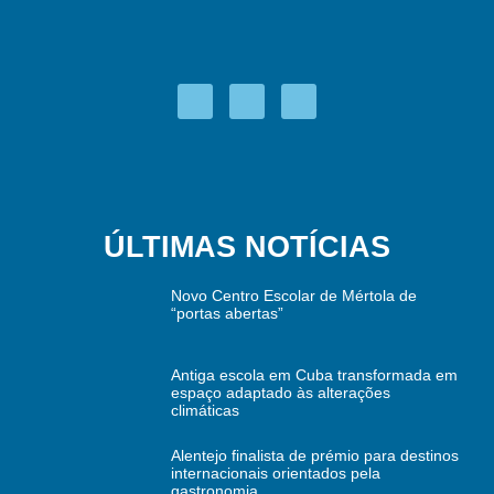
ÚLTIMAS NOTÍCIAS
Novo Centro Escolar de Mértola de
“portas abertas”
Antiga escola em Cuba transformada em
espaço adaptado às alterações
climáticas
Alentejo finalista de prémio para destinos
internacionais orientados pela
gastronomia