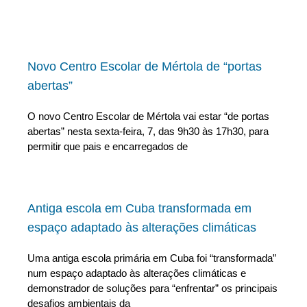
Novo Centro Escolar de Mértola de “portas
abertas”
O novo Centro Escolar de Mértola vai estar “de portas
abertas” nesta sexta-feira, 7, das 9h30 às 17h30, para
permitir que pais e encarregados de
Antiga escola em Cuba transformada em
espaço adaptado às alterações climáticas
Uma antiga escola primária em Cuba foi “transformada”
num espaço adaptado às alterações climáticas e
demonstrador de soluções para “enfrentar” os principais
desafios ambientais da