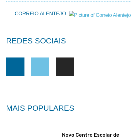
CORREIO ALENTEJO
REDES SOCIAIS
MAIS POPULARES
Novo Centro Escolar de