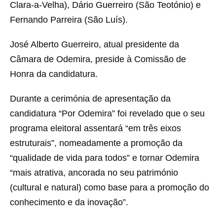
Clara-a-Velha), Dário Guerreiro (São Teotónio) e
Fernando Parreira (São Luís).
José Alberto Guerreiro, atual presidente da
Câmara de Odemira, preside à Comissão de
Honra da candidatura.
Durante a cerimónia de apresentação da
candidatura “Por Odemira” foi revelado que o seu
programa eleitoral assentará “em três eixos
estruturais”, nomeadamente a promoção da
“qualidade de vida para todos” e tornar Odemira
“mais atrativa, ancorada no seu património
(cultural e natural) como base para a promoção do
conhecimento e da inovação”.