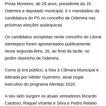
Prista Monteiro, de 29 anos, presidente da JS
Odemira e deputado municipal, é o mandatário da
candidatura do PS no concelho de Odemira nas
próximas eleições autárquicas.
Os candidatos socialistas neste concelho do Litoral
Alentejano foram apresentados publicamente
nesta segunda-feira, 26, ao final da tarde, no
jardim ribeirinho de Odemira.
Como já era público, a lista à Câmara Municipal é
liderada por Hélder Guerreiro, atual vogal-
executivo do programa Alentejo 2020.
A seu lado surgem os atuais vereadores Ricardo
Cardoso, Raquel Vicente e Silva e Pedro Rebelo