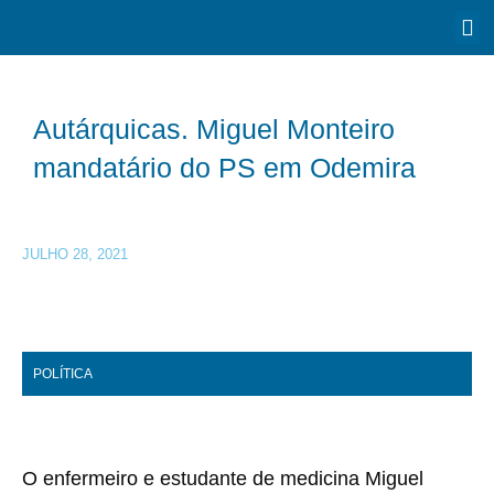
Autárquicas. Miguel Monteiro
mandatário do PS em Odemira
JULHO 28, 2021
POLÍTICA
O enfermeiro e estudante de medicina Miguel