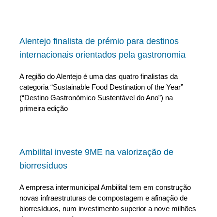
Alentejo finalista de prémio para destinos
internacionais orientados pela gastronomia
A região do Alentejo é uma das quatro finalistas da
categoria “Sustainable Food Destination of the Year”
(“Destino Gastronómico Sustentável do Ano”) na
primeira edição
Ambilital investe 9ME na valorização de
biorresíduos
A empresa intermunicipal Ambilital tem em construção
novas infraestruturas de compostagem e afinação de
biorresíduos, num investimento superior a nove milhões