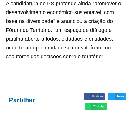
A candidatura do PS pretende ainda “promover o
desenvolvimento económico sustentável, com
base na diversidade” e anunciou a criação do
Fórum do Território, “um espaço de diálogo e
partilha aberto a todos, cidadãos e entidades,
onde terão oportunidade se constituírem como
coautores das decisões sobre o território”.
Facebook
Twitter
Partilhar
WhatsApp