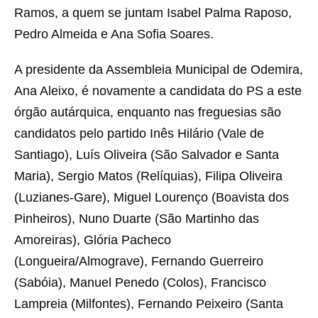
Ramos, a quem se juntam Isabel Palma Raposo,
Pedro Almeida e Ana Sofia Soares.
A presidente da Assembleia Municipal de Odemira,
Ana Aleixo, é novamente a candidata do PS a este
órgão autárquica, enquanto nas freguesias são
candidatos pelo partido Inês Hilário (Vale de
Santiago), Luís Oliveira (São Salvador e Santa
Maria), Sergio Matos (Relíquias), Filipa Oliveira
(Luzianes-Gare), Miguel Lourenço (Boavista dos
Pinheiros), Nuno Duarte (São Martinho das
Amoreiras), Glória Pacheco
(Longueira/Almograve), Fernando Guerreiro
(Sabóia), Manuel Penedo (Colos), Francisco
Lampreia (Milfontes), Fernando Peixeiro (Santa