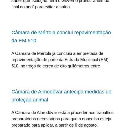
saber que “solução” terá o Governo pronta “antes do
final do ano” para evitar a saída
Câmara de Mértola conclui repavimentação
da EM 510
A Câmara de Mértola já concluiu a empreitada de
repavimentação de parte da Estrada Municipal (EM)
510, no troço de cerca de oito quilómetros entre
Câmara de Almodôvar antecipa medidas de
proteção animal
A Câmara de Almodôvar está a proceder aos trabalhos
preparatórios necessários para que o concelho esteja
preparado para aplicar, a partir de 8 de agosto,