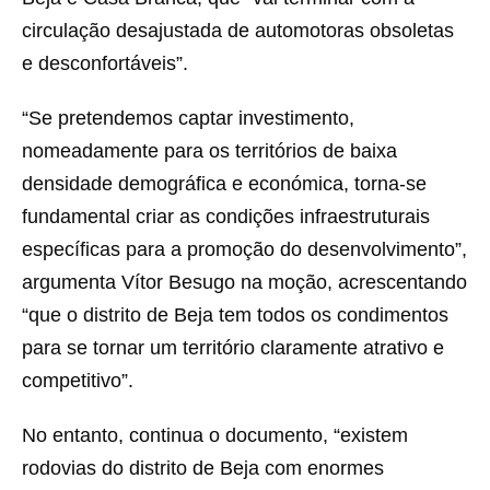
circulação desajustada de automotoras obsoletas
e desconfortáveis”.
“Se pretendemos captar investimento,
nomeadamente para os territórios de baixa
densidade demográfica e económica, torna-se
fundamental criar as condições infraestruturais
específicas para a promoção do desenvolvimento”,
argumenta Vítor Besugo na moção, acrescentando
“que o distrito de Beja tem todos os condimentos
para se tornar um território claramente atrativo e
competitivo”.
No entanto, continua o documento, “existem
rodovias do distrito de Beja com enormes