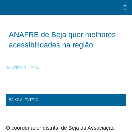
ANAFRE de Beja quer melhores
acessibilidades na região
JANEIRO 31, 2024
BAIXO ALENTEJO
O coordenador distrital de Beja da Associação