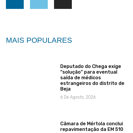
MAIS POPULARES
Deputado do Chega exige
“solução” para eventual
saída de médicos
estrangeiros do distrito de
Beja
6 De Agosto, 2026
Câmara de Mértola conclui
repavimentação da EM 510