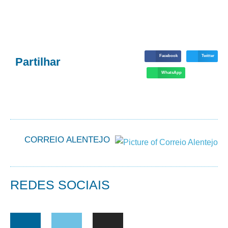
Facebook
Twitter
Partilhar
WhatsApp
CORREIO ALENTEJO
REDES SOCIAIS