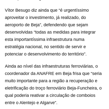
Vítor Besugo diz ainda que “é urgentíssimo
aproveitar o investimento, já realizado, do
aeroporto de Beja”, defendendo que sejam
desenvolvidas “todas as medidas para integrar
esta importantíssima infraestrutura numa
estratégia nacional, no sentido de servir e
potenciar o desenvolvimento do território”.
Ainda ao nível das infraestruturas ferroviárias, o
coordenador da ANAFRE em Beja frisa que “seria
muito importante para a região a recuperação e
eletrificação do troço ferroviário Beja-Funcheira, o
qual poderia reativar a circulação de comboios
entre o Alentejo e Algarve”.