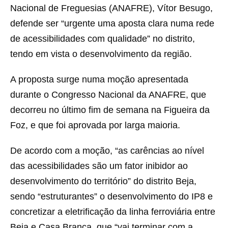
Nacional de Freguesias (ANAFRE), Vítor Besugo,
defende ser “urgente uma aposta clara numa rede
de acessibilidades com qualidade” no distrito,
tendo em vista o desenvolvimento da região.
A proposta surge numa moção apresentada
durante o Congresso Nacional da ANAFRE, que
decorreu no último fim de semana na Figueira da
Foz, e que foi aprovada por larga maioria.
De acordo com a moção, “as carências ao nível
das acessibilidades são um fator inibidor ao
desenvolvimento do território” do distrito Beja,
sendo “estruturantes” o desenvolvimento do IP8 e
concretizar a eletrificação da linha ferroviária entre
Beja e Casa Branca, que “vai terminar com a