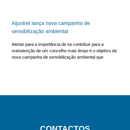
Aljustrel lança nova campanha de
sensibilização ambiental
Alertar para a importância de se contribuir para a
manutenção de um concelho mais limpo é o objetivo da
nova campanha de sensibilização ambiental que
CONTACTOS