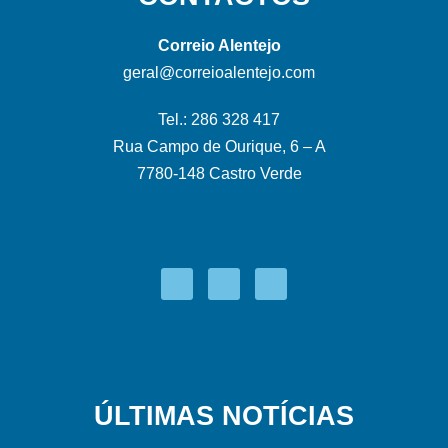
Correio Alentejo
geral@correioalentejo.com
Tel.: 286 328 417
Rua Campo de Ourique, 6 – A
7780-148 Castro Verde
ÚLTIMAS NOTÍCIAS