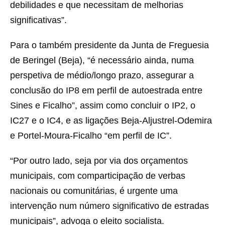
debilidades e que necessitam de melhorias
significativas”.
Para o também presidente da Junta de Freguesia
de Beringel (Beja), “é necessário ainda, numa
perspetiva de médio/longo prazo, assegurar a
conclusão do IP8 em perfil de autoestrada entre
Sines e Ficalho”, assim como concluir o IP2, o
IC27 e o IC4, e as ligações Beja-Aljustrel-Odemira
e Portel-Moura-Ficalho “em perfil de IC”.
“Por outro lado, seja por via dos orçamentos
municipais, com comparticipação de verbas
nacionais ou comunitárias, é urgente uma
intervenção num número significativo de estradas
municipais”, advoga o eleito socialista.