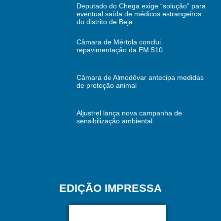
Deputado do Chega exige “solução” para
eventual saída de médicos estrangeiros
do distrito de Beja
Câmara de Mértola conclui
repavimentação da EM 510
Câmara de Almodôvar antecipa medidas
de proteção animal
Aljustrel lança nova campanha de
sensibilização ambiental
EDIÇÃO IMPRESSA