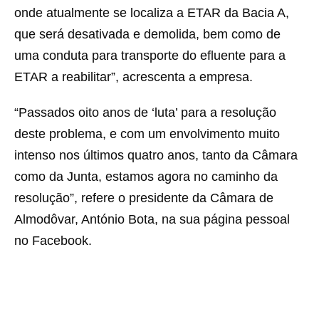
onde atualmente se localiza a ETAR da Bacia A,
que será desativada e demolida, bem como de
uma conduta para transporte do efluente para a
ETAR a reabilitar”, acrescenta a empresa.
“Passados oito anos de ‘luta’ para a resolução
deste problema, e com um envolvimento muito
intenso nos últimos quatro anos, tanto da Câmara
como da Junta, estamos agora no caminho da
resolução”, refere o presidente da Câmara de
Almodôvar, António Bota, na sua página pessoal
no Facebook.