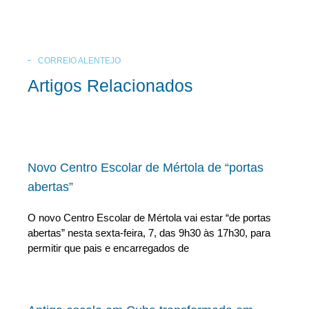
CORREIO ALENTEJO
Artigos Relacionados
Novo Centro Escolar de Mértola de “portas
abertas”
O novo Centro Escolar de Mértola vai estar “de portas
abertas” nesta sexta-feira, 7, das 9h30 às 17h30, para
permitir que pais e encarregados de