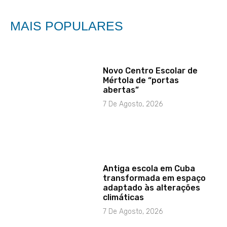
MAIS POPULARES
Novo Centro Escolar de
Mértola de “portas
abertas”
7 De Agosto, 2026
Antiga escola em Cuba
transformada em espaço
adaptado às alterações
climáticas
7 De Agosto, 2026