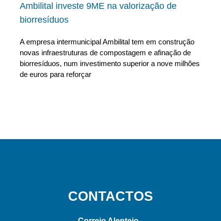
Ambilital investe 9ME na valorização de
biorresíduos
A empresa intermunicipal Ambilital tem em construção
novas infraestruturas de compostagem e afinação de
biorresíduos, num investimento superior a nove milhões
de euros para reforçar
CONTACTOS
Correio Alentejo