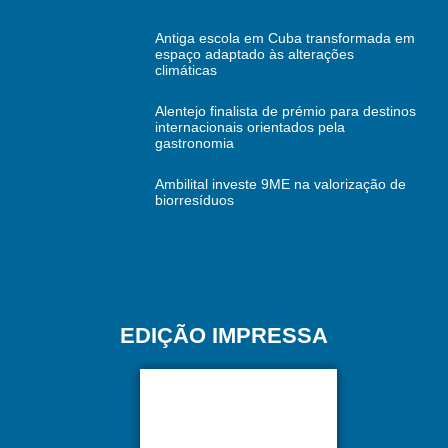
Antiga escola em Cuba transformada em
espaço adaptado às alterações
climáticas
Alentejo finalista de prémio para destinos
internacionais orientados pela
gastronomia
Ambilital investe 9ME na valorização de
biorresíduos
EDIÇÃO IMPRESSA