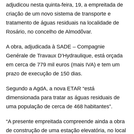
adjudicou nesta quinta-feira, 19, a empreitada de
criação de um novo sistema de transporte e
tratamento de águas residuais na localidade de
Rosário, no concelho de Almodôvar.
A obra, adjudicada à SADE – Compagnie
Genérale de Travaux D’Hydraulique, está orçada
em cerca de 779 mil euros (mais IVA) e tem um
prazo de execução de 150 dias.
Segundo a AgdA, a nova ETAR “está
dimensionada para tratar as águas residuais de
uma população de cerca de 468 habitantes”.
“A presente empreitada compreende ainda a obra
de construção de uma estação elevatória, no local