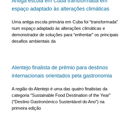
Antiga escola em Cuba transformada em
espaço adaptado às alterações climáticas
Uma antiga escola primária em Cuba foi “transformada”
num espaço adaptado às alterações climáticas e
demonstrador de soluções para “enfrentar” os principais
desafios ambientais da
Alentejo finalista de prémio para destinos
internacionais orientados pela gastronomia
A região do Alentejo é uma das quatro finalistas da
categoria “Sustainable Food Destination of the Year”
(“Destino Gastronómico Sustentável do Ano”) na
primeira edição