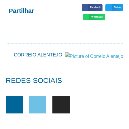
Facebook
Twitter
Partilhar
WhatsApp
CORREIO ALENTEJO
REDES SOCIAIS