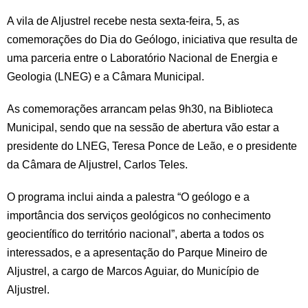
A vila de Aljustrel recebe nesta sexta-feira, 5, as
comemorações do Dia do Geólogo, iniciativa que resulta de
uma parceria entre o Laboratório Nacional de Energia e
Geologia (LNEG) e a Câmara Municipal.
As comemorações arrancam pelas 9h30, na Biblioteca
Municipal, sendo que na sessão de abertura vão estar a
presidente do LNEG, Teresa Ponce de Leão, e o presidente
da Câmara de Aljustrel, Carlos Teles.
O programa inclui ainda a palestra “O geólogo e a
importância dos serviços geológicos no conhecimento
geocientífico do território nacional”, aberta a todos os
interessados, e a apresentação do Parque Mineiro de
Aljustrel, a cargo de Marcos Aguiar, do Município de
Aljustrel.