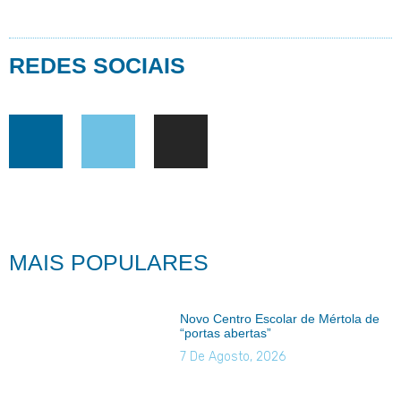
REDES SOCIAIS
MAIS POPULARES
Novo Centro Escolar de Mértola de
“portas abertas”
7 De Agosto, 2026