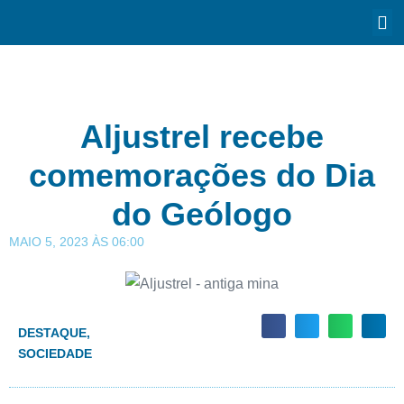
Aljustrel recebe
comemorações do Dia
do Geólogo
MAIO 5, 2023
ÀS
06:00
DESTAQUE
,
SOCIEDADE