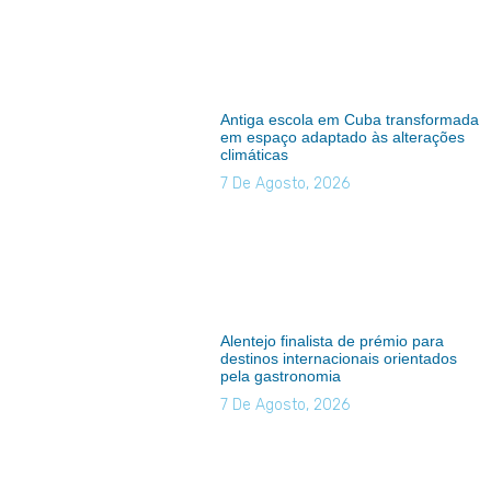
Antiga escola em Cuba transformada
em espaço adaptado às alterações
climáticas
7 De Agosto, 2026
Alentejo finalista de prémio para
destinos internacionais orientados
pela gastronomia
7 De Agosto, 2026