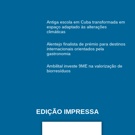
Antiga escola em Cuba transformada em
espaço adaptado às alterações
climáticas
Alentejo finalista de prémio para destinos
internacionais orientados pela
gastronomia
Ambilital investe 9ME na valorização de
biorresíduos
EDIÇÃO IMPRESSA