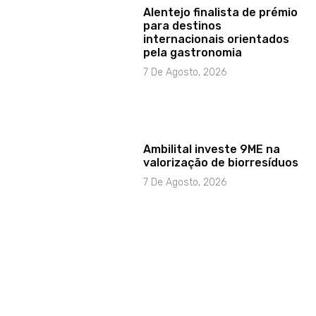
Alentejo finalista de prémio
para destinos
internacionais orientados
pela gastronomia
7 De Agosto, 2026
Ambilital investe 9ME na
valorização de biorresíduos
7 De Agosto, 2026