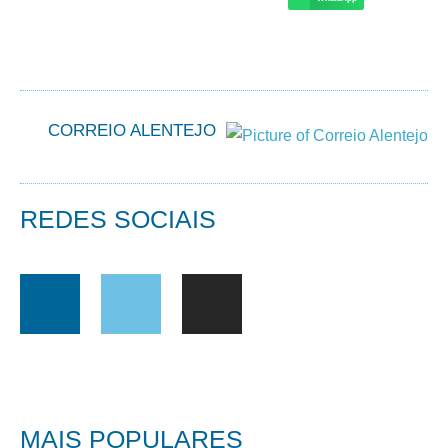
CORREIO ALENTEJO
REDES SOCIAIS
MAIS POPULARES