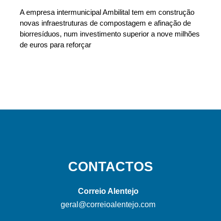
A empresa intermunicipal Ambilital tem em construção
novas infraestruturas de compostagem e afinação de
biorresíduos, num investimento superior a nove milhões
de euros para reforçar
CONTACTOS
Correio Alentejo
geral@correioalentejo.com