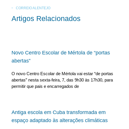
CORREIO ALENTEJO
Artigos Relacionados
Novo Centro Escolar de Mértola de “portas
abertas”
O novo Centro Escolar de Mértola vai estar “de portas
abertas” nesta sexta-feira, 7, das 9h30 às 17h30, para
permitir que pais e encarregados de
Antiga escola em Cuba transformada em
espaço adaptado às alterações climáticas