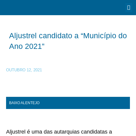
Aljustrel candidato a “Município do
Ano 2021”
OUTUBRO 12, 2021
BAIXO ALENTEJO
Aljustrel é uma das autarquias candidatas a