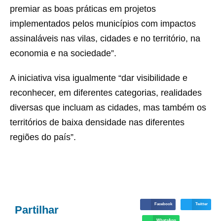
premiar as boas práticas em projetos
implementados pelos municípios com impactos
assinaláveis nas vilas, cidades e no território, na
economia e na sociedade”.
A iniciativa visa igualmente “dar visibilidade e
reconhecer, em diferentes categorias, realidades
diversas que incluam as cidades, mas também os
territórios de baixa densidade nas diferentes
regiões do país”.
Facebook
Twitter
Partilhar
WhatsApp