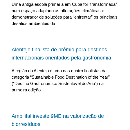
Uma antiga escola primária em Cuba foi “transformada”
num espaço adaptado às alterações climáticas e
demonstrador de soluções para “enfrentar” os principais
desafios ambientais da
Alentejo finalista de prémio para destinos
internacionais orientados pela gastronomia
A região do Alentejo é uma das quatro finalistas da
categoria “Sustainable Food Destination of the Year”
(“Destino Gastronómico Sustentável do Ano”) na
primeira edição
Ambilital investe 9ME na valorização de
biorresíduos