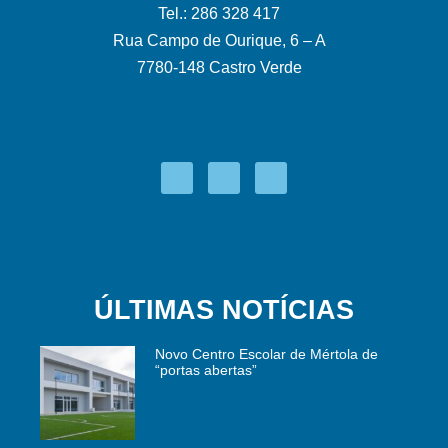
Tel.: 286 328 417
Rua Campo de Ourique, 6 – A
7780-148 Castro Verde
ÚLTIMAS NOTÍCIAS
Novo Centro Escolar de Mértola de
“portas abertas”