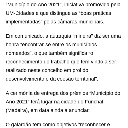
“Município do Ano 2021”, iniciativa promovida pela
UM-Cidades e que distingue as “boas práticas
implementadas” pelas câmaras municipais.
Em comunicado, a autarquia “mineira” diz ser uma
honra “encontrar-se entre os municípios
nomeados”, o que também significa “o
reconhecimento do trabalho que tem vindo a ser
realizado neste concelho em prol do
desenvolvimento e da coesão territorial”.
A cerimónia de entrega dos prémios “Município do
Ano 2021” terá lugar na cidade do Funchal
(Madeira), em data ainda a anunciar.
O galardão tem como objetivos “reconhecer e