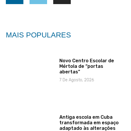
MAIS POPULARES
Novo Centro Escolar de
Mértola de “portas
abertas”
7 De Agosto, 2026
Antiga escola em Cuba
transformada em espaço
adaptado às alterações