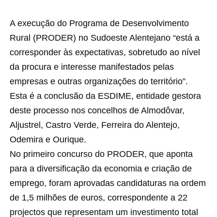
A execução do Programa de Desenvolvimento
Rural (PRODER) no Sudoeste Alentejano “está a
corresponder às expectativas, sobretudo ao nível
da procura e interesse manifestados pelas
empresas e outras organizações do território”.
Esta é a conclusão da ESDIME, entidade gestora
deste processo nos concelhos de Almodôvar,
Aljustrel, Castro Verde, Ferreira do Alentejo,
Odemira e Ourique.
No primeiro concurso do PRODER, que aponta
para a diversificação da economia e criação de
emprego, foram aprovadas candidaturas na ordem
de 1,5 milhões de euros, correspondente a 22
projectos que representam um investimento total