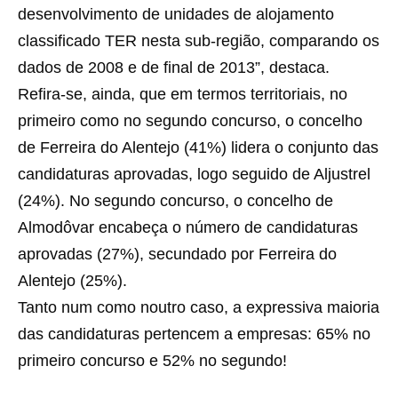
desenvolvimento de unidades de alojamento
classificado TER nesta sub-região, comparando os
dados de 2008 e de final de 2013”, destaca.
Refira-se, ainda, que em termos territoriais, no
primeiro como no segundo concurso, o concelho
de Ferreira do Alentejo (41%) lidera o conjunto das
candidaturas aprovadas, logo seguido de Aljustrel
(24%). No segundo concurso, o concelho de
Almodôvar encabeça o número de candidaturas
aprovadas (27%), secundado por Ferreira do
Alentejo (25%).
Tanto num como noutro caso, a expressiva maioria
das candidaturas pertencem a empresas: 65% no
primeiro concurso e 52% no segundo!