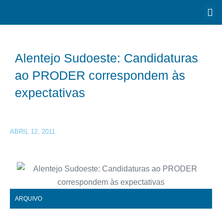
Alentejo Sudoeste: Candidaturas
ao PRODER correspondem às
expectativas
ABRIL 12, 2011
ARQUIVO