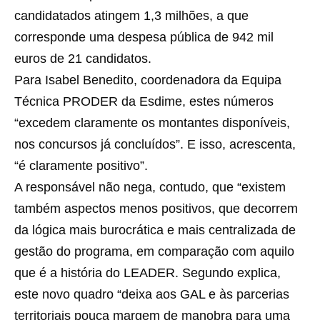
candidatados atingem 1,3 milhões, a que
corresponde uma despesa pública de 942 mil
euros de 21 candidatos.
Para Isabel Benedito, coordenadora da Equipa
Técnica PRODER da Esdime, estes números
“excedem claramente os montantes disponíveis,
nos concursos já concluídos”. E isso, acrescenta,
“é claramente positivo”.
A responsável não nega, contudo, que “existem
também aspectos menos positivos, que decorrem
da lógica mais burocrática e mais centralizada de
gestão do programa, em comparação com aquilo
que é a história do LEADER. Segundo explica,
este novo quadro “deixa aos GAL e às parcerias
territoriais pouca margem de manobra para uma