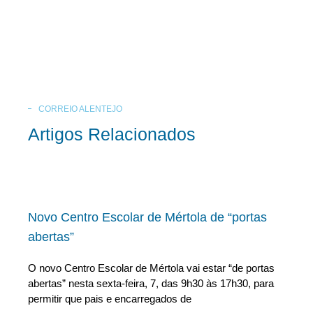
CORREIO ALENTEJO
Artigos Relacionados
Novo Centro Escolar de Mértola de “portas
abertas”
O novo Centro Escolar de Mértola vai estar “de portas
abertas” nesta sexta-feira, 7, das 9h30 às 17h30, para
permitir que pais e encarregados de