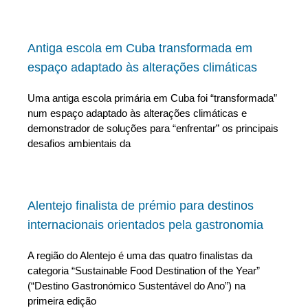
Antiga escola em Cuba transformada em
espaço adaptado às alterações climáticas
Uma antiga escola primária em Cuba foi “transformada”
num espaço adaptado às alterações climáticas e
demonstrador de soluções para “enfrentar” os principais
desafios ambientais da
Alentejo finalista de prémio para destinos
internacionais orientados pela gastronomia
A região do Alentejo é uma das quatro finalistas da
categoria “Sustainable Food Destination of the Year”
(“Destino Gastronómico Sustentável do Ano”) na
primeira edição