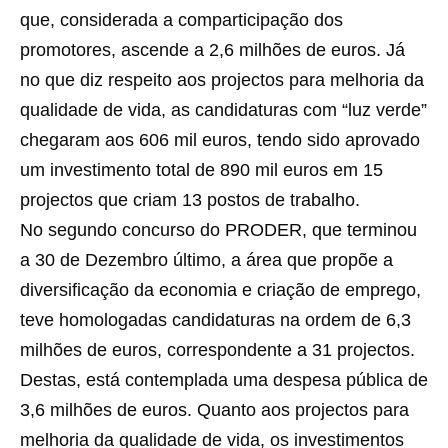
que, considerada a comparticipação dos
promotores, ascende a 2,6 milhões de euros. Já
no que diz respeito aos projectos para melhoria da
qualidade de vida, as candidaturas com “luz verde”
chegaram aos 606 mil euros, tendo sido aprovado
um investimento total de 890 mil euros em 15
projectos que criam 13 postos de trabalho.
No segundo concurso do PRODER, que terminou
a 30 de Dezembro último, a área que propõe a
diversificação da economia e criação de emprego,
teve homologadas candidaturas na ordem de 6,3
milhões de euros, correspondente a 31 projectos.
Destas, está contemplada uma despesa pública de
3,6 milhões de euros. Quanto aos projectos para
melhoria da qualidade de vida, os investimentos