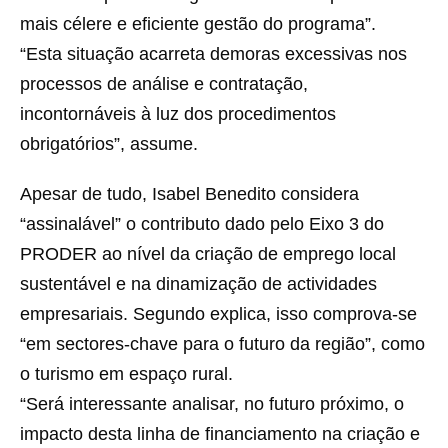
mais célere e eficiente gestão do programa”.
“Esta situação acarreta demoras excessivas nos
processos de análise e contratação,
incontornáveis à luz dos procedimentos
obrigatórios”, assume.
Apesar de tudo, Isabel Benedito considera
“assinalável” o contributo dado pelo Eixo 3 do
PRODER ao nível da criação de emprego local
sustentável e na dinamização de actividades
empresariais. Segundo explica, isso comprova-se
“em sectores-chave para o futuro da região”, como
o turismo em espaço rural.
“Será interessante analisar, no futuro próximo, o
impacto desta linha de financiamento na criação e