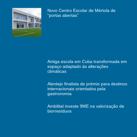
Novo Centro Escolar de Mértola de
“portas abertas”
Antiga escola em Cuba transformada em
espaço adaptado às alterações
climáticas
Alentejo finalista de prémio para destinos
internacionais orientados pela
gastronomia
Ambilital investe 9ME na valorização de
biorresíduos