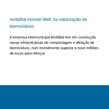
Ambilital investe 9ME na valorização de
biorresíduos
A empresa intermunicipal Ambilital tem em construção
novas infraestruturas de compostagem e afinação de
biorresíduos, num investimento superior a nove milhões
de euros para reforçar