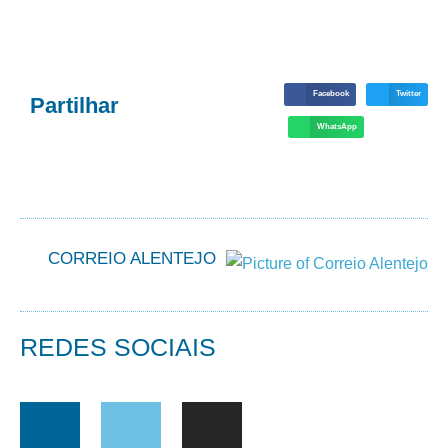
Facebook
Twitter
Partilhar
WhatsApp
CORREIO ALENTEJO
REDES SOCIAIS