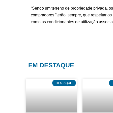
“Sendo um terreno de propriedade privada, os 
compradores “terão, sempre, que respeitar os 
como as condicionantes de utilização associad
EM DESTAQUE
DESTAQUE