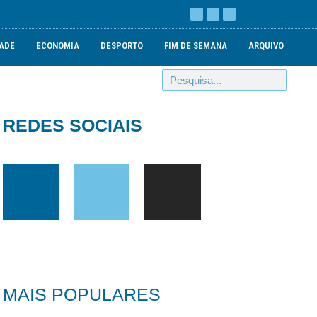
ADE
ECONOMIA
DESPORTO
FIM DE SEMANA
ARQUIVO
REDES SOCIAIS
MAIS POPULARES