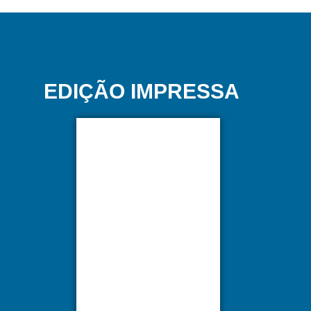
EDIÇÃO IMPRESSA