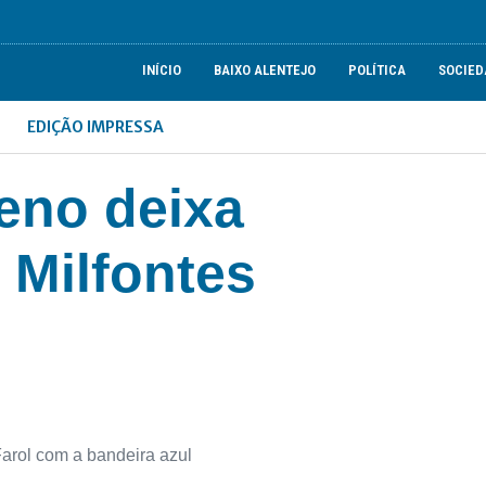
INÍCIO
BAIXO ALENTEJO
POLÍTICA
SOCIED
EDIÇÃO IMPRESSA
eno deixa
 Milfontes