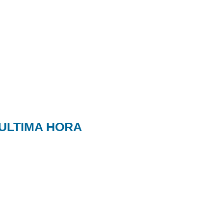
ULTIMA HORA