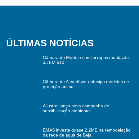
ÚLTIMAS NOTÍCIAS
Câmara de Mértola conclui repavimentação
da EM 510
Câmara de Almodôvar antecipa medidas de
proteção animal
Aljustrel lança nova campanha de
sensibilização ambiental
EMAS investe quase 2,2ME na remodelação
da rede de água de Beja