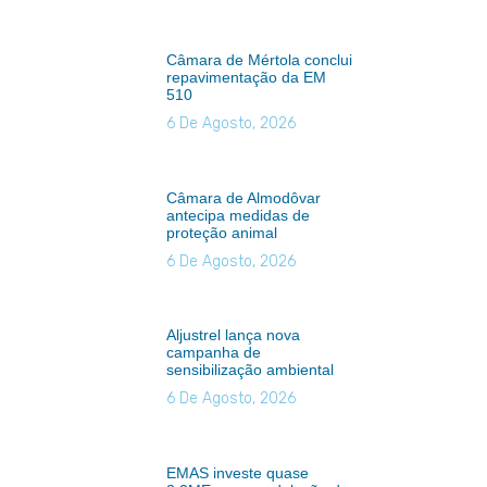
Câmara de Mértola conclui
repavimentação da EM
510
6 De Agosto, 2026
Câmara de Almodôvar
antecipa medidas de
proteção animal
6 De Agosto, 2026
Aljustrel lança nova
campanha de
sensibilização ambiental
6 De Agosto, 2026
EMAS investe quase