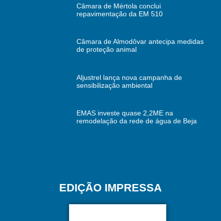
Câmara de Mértola conclui
repavimentação da EM 510
Câmara de Almodôvar antecipa medidas
de proteção animal
Aljustrel lança nova campanha de
sensibilização ambiental
EMAS investe quase 2,2ME na
remodelação da rede de água de Beja
EDIÇÃO IMPRESSA