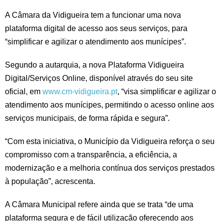
A Câmara da Vidigueira tem a funcionar uma nova
plataforma digital de acesso aos seus serviços, para
“simplificar e agilizar o atendimento aos munícipes”.
Segundo a autarquia, a nova Plataforma Vidigueira
Digital/Serviços Online, disponível através do seu site
oficial, em
www.cm-vidigueira.pt
, “visa simplificar e agilizar o
atendimento aos munícipes, permitindo o acesso online aos
serviços municipais, de forma rápida e segura”.
“Com esta iniciativa, o Município da Vidigueira reforça o seu
compromisso com a transparência, a eficiência, a
modernização e a melhoria contínua dos serviços prestados
à população”, acrescenta.
A Câmara Municipal refere ainda que se trata “de uma
plataforma segura e de fácil utilização oferecendo aos