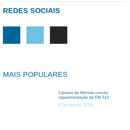
REDES SOCIAIS
MAIS POPULARES
Câmara de Mértola conclui
repavimentação da EM 510
6 De Agosto, 2026