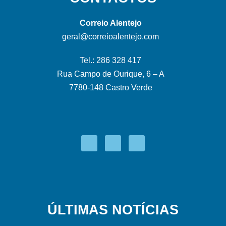
Correio Alentejo
geral@correioalentejo.com
Tel.: 286 328 417
Rua Campo de Ourique, 6 – A
7780-148 Castro Verde
ÚLTIMAS NOTÍCIAS