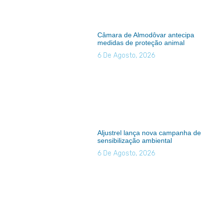
Câmara de Almodôvar antecipa
medidas de proteção animal
6 De Agosto, 2026
Aljustrel lança nova campanha de
sensibilização ambiental
6 De Agosto, 2026