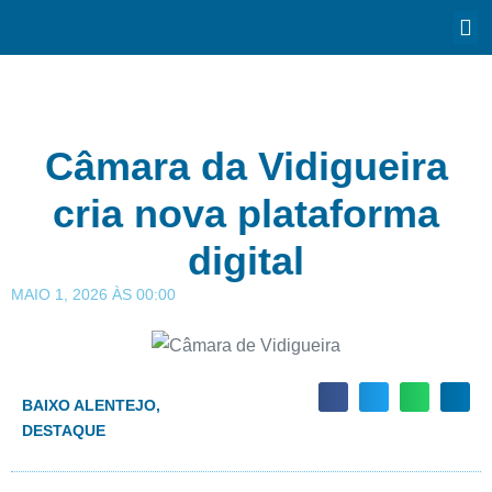
Câmara da Vidigueira
cria nova plataforma
digital
MAIO 1, 2026
ÀS
00:00
BAIXO ALENTEJO
,
DESTAQUE