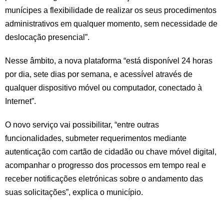
munícipes a flexibilidade de realizar os seus procedimentos
administrativos em qualquer momento, sem necessidade de
deslocação presencial”.
Nesse âmbito, a nova plataforma “está disponível 24 horas
por dia, sete dias por semana, e acessível através de
qualquer dispositivo móvel ou computador, conectado à
Internet”.
O novo serviço vai possibilitar, “entre outras
funcionalidades, submeter requerimentos mediante
autenticação com cartão de cidadão ou chave móvel digital,
acompanhar o progresso dos processos em tempo real e
receber notificações eletrónicas sobre o andamento das
suas solicitações”, explica o município.