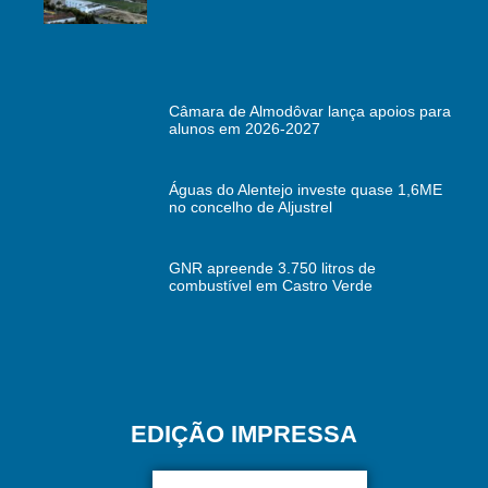
Câmara de Almodôvar lança apoios para
alunos em 2026-2027
Águas do Alentejo investe quase 1,6ME
no concelho de Aljustrel
GNR apreende 3.750 litros de
combustível em Castro Verde
EDIÇÃO IMPRESSA