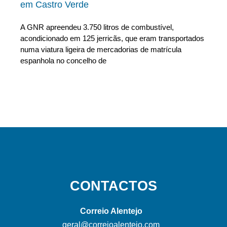
em Castro Verde
A GNR apreendeu 3.750 litros de combustível,
acondicionado em 125 jerricãs, que eram transportados
numa viatura ligeira de mercadorias de matrícula
espanhola no concelho de
CONTACTOS
Correio Alentejo
geral@correioalentejo.com