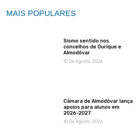
MAIS POPULARES
Sismo sentido nos
concelhos de Ourique e
Almodôvar
10 De Agosto, 2026
Câmara de Almodôvar lança
apoios para alunos em
2026-2027
10 De Agosto, 2026