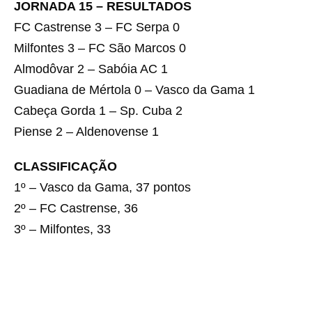
JORNADA 15 – RESULTADOS
FC Castrense 3 – FC Serpa 0
Milfontes 3 – FC São Marcos 0
Almodôvar 2 – Sabóia AC 1
Guadiana de Mértola 0 – Vasco da Gama 1
Cabeça Gorda 1 – Sp. Cuba 2
Piense 2 – Aldenovense 1
CLASSIFICAÇÃO
1º – Vasco da Gama, 37 pontos
2º – FC Castrense, 36
3º – Milfontes, 33