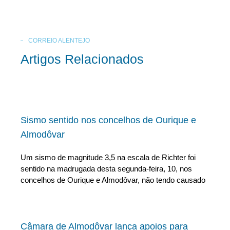
CORREIO ALENTEJO
Artigos Relacionados
Sismo sentido nos concelhos de Ourique e
Almodôvar
Um sismo de magnitude 3,5 na escala de Richter foi
sentido na madrugada desta segunda-feira, 10, nos
concelhos de Ourique e Almodôvar, não tendo causado
Câmara de Almodôvar lança apoios para