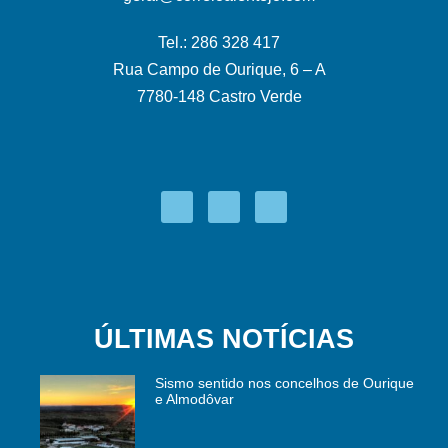
Tel.: 286 328 417
Rua Campo de Ourique, 6 – A
7780-148 Castro Verde
ÚLTIMAS NOTÍCIAS
Sismo sentido nos concelhos de Ourique
e Almodôvar