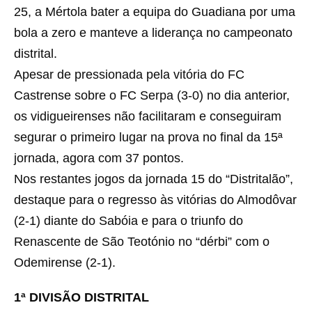
25, a Mértola bater a equipa do Guadiana por uma
bola a zero e manteve a liderança no campeonato
distrital.
Apesar de pressionada pela vitória do FC
Castrense sobre o FC Serpa (3-0) no dia anterior,
os vidigueirenses não facilitaram e conseguiram
segurar o primeiro lugar na prova no final da 15ª
jornada, agora com 37 pontos.
Nos restantes jogos da jornada 15 do “Distritalão”,
destaque para o regresso às vitórias do Almodôvar
(2-1) diante do Sabóia e para o triunfo do
Renascente de São Teotónio no “dérbi” com o
Odemirense (2-1).
1ª DIVISÃO DISTRITAL