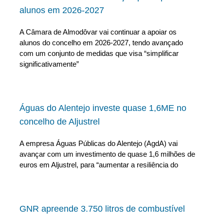
alunos em 2026-2027
A Câmara de Almodôvar vai continuar a apoiar os
alunos do concelho em 2026-2027, tendo avançado
com um conjunto de medidas que visa “simplificar
significativamente”
Águas do Alentejo investe quase 1,6ME no
concelho de Aljustrel
A empresa Águas Públicas do Alentejo (AgdA) vai
avançar com um investimento de quase 1,6 milhões de
euros em Aljustrel, para “aumentar a resiliência do
GNR apreende 3.750 litros de combustível