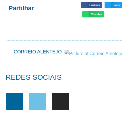
Facebook
Twitter
Partilhar
WhatsApp
CORREIO ALENTEJO
REDES SOCIAIS