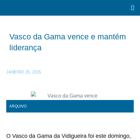
Vasco da Gama vence e mantém
liderança
JANEIRO 25, 2015
ARQUIVO
O Vasco da Gama da Vidigueira foi este domingo,