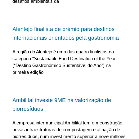
desafios ambientais da
Alentejo finalista de prémio para destinos
internacionais orientados pela gastronomia
A região do Alentejo é uma das quatro finalistas da
categoria “Sustainable Food Destination of the Year”
(“Destino Gastronómico Sustentável do Ano”) na
primeira edição
Ambilital investe 9ME na valorização de
biorresíduos
A empresa intermunicipal Ambilital tem em construção
novas infraestruturas de compostagem e afinação de
biorresíduos, num investimento superior a nove milhões