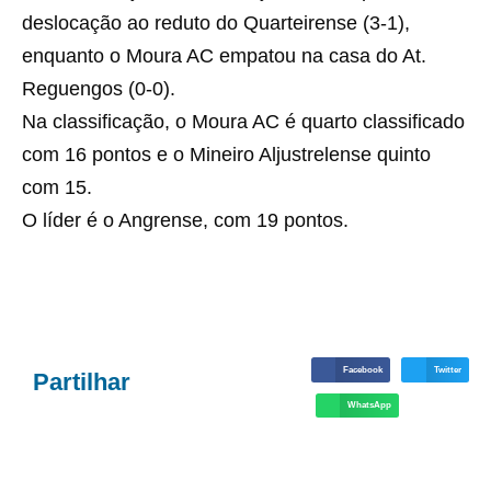
deslocação ao reduto do Quarteirense (3-1),
enquanto o Moura AC empatou na casa do At.
Reguengos (0-0).
Na classificação, o Moura AC é quarto classificado
com 16 pontos e o Mineiro Aljustrelense quinto
com 15.
O líder é o Angrense, com 19 pontos.
Facebook
Twitter
Partilhar
WhatsApp