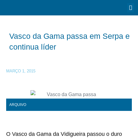
Vasco da Gama passa em Serpa e
continua líder
MARÇO 1, 2015
ARQUIVO
O Vasco da Gama da Vidigueira passou o duro