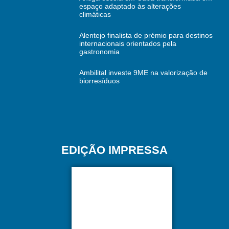
espaço adaptado às alterações
climáticas
Alentejo finalista de prémio para destinos
internacionais orientados pela
gastronomia
Ambilital investe 9ME na valorização de
biorresíduos
EDIÇÃO IMPRESSA