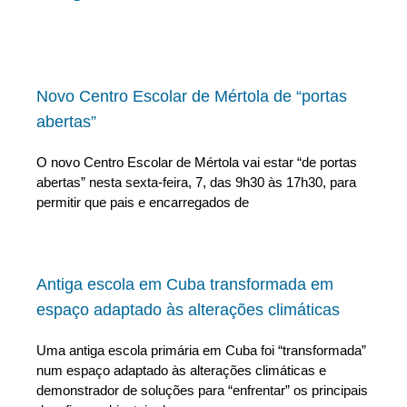
Novo Centro Escolar de Mértola de “portas
abertas”
O novo Centro Escolar de Mértola vai estar “de portas
abertas” nesta sexta-feira, 7, das 9h30 às 17h30, para
permitir que pais e encarregados de
Antiga escola em Cuba transformada em
espaço adaptado às alterações climáticas
Uma antiga escola primária em Cuba foi “transformada”
num espaço adaptado às alterações climáticas e
demonstrador de soluções para “enfrentar” os principais