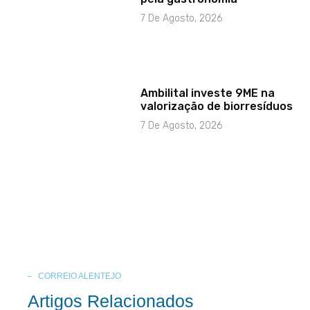
7 De Agosto, 2026
Ambilital investe 9ME na
valorização de biorresíduos
7 De Agosto, 2026
CORREIO ALENTEJO
Artigos Relacionados