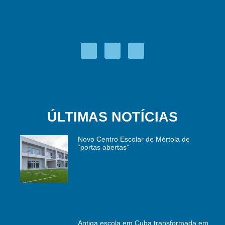
ÚLTIMAS NOTÍCIAS
Novo Centro Escolar de Mértola de
“portas abertas”
Antiga escola em Cuba transformada em