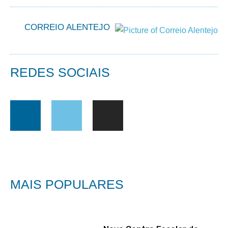
CORREIO ALENTEJO
REDES SOCIAIS
MAIS POPULARES