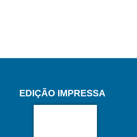
EDIÇÃO IMPRESSA