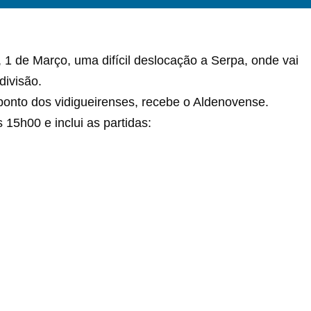
1 de Março, uma difícil deslocação a Serpa, onde vai
divisão.
onto dos vidigueirenses, recebe o Aldenovense.
 15h00 e inclui as partidas: