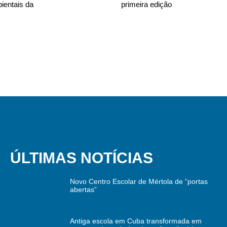
ientais da
primeira edição
ÚLTIMAS NOTÍCIAS
Novo Centro Escolar de Mértola de “portas
abertas”
Antiga escola em Cuba transformada em