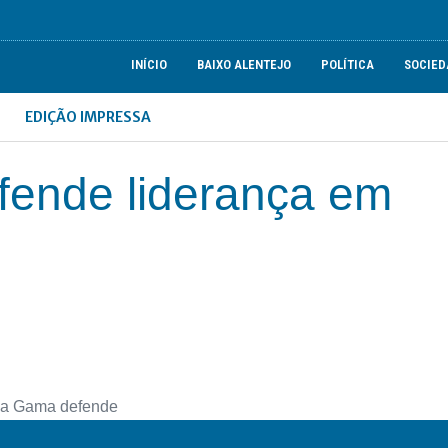
INÍCIO
BAIXO ALENTEJO
POLÍTICA
SOCIED
EDIÇÃO IMPRESSA
ende liderança em