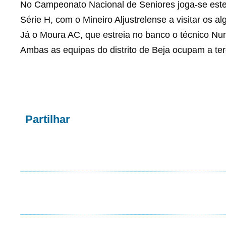
No Campeonato Nacional de Seniores joga-se este
Série H, com o Mineiro Aljustrelense a visitar os a
Já o Moura AC, que estreia no banco o técnico Nu
Ambas as equipas do distrito de Beja ocupam a ter
Partilhar