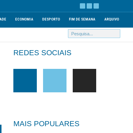
ADE
ECONOMIA
DESPORTO
FIM DE SEMANA
ARQUIVO
REDES SOCIAIS
MAIS POPULARES