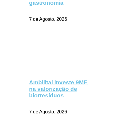
gastronomia
7 de Agosto, 2026
Ambilital investe 9ME
na valorização de
biorresíduos
7 de Agosto, 2026