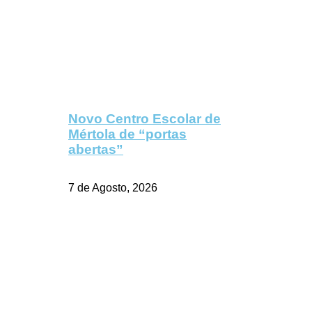
Novo Centro Escolar de
Mértola de “portas
abertas”
7 de Agosto, 2026