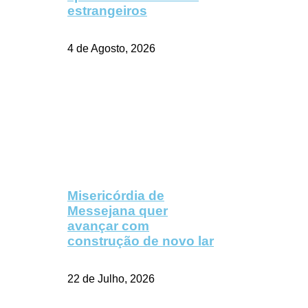
estrangeiros
4 de Agosto, 2026
Misericórdia de
Messejana quer
avançar com
construção de novo lar
22 de Julho, 2026