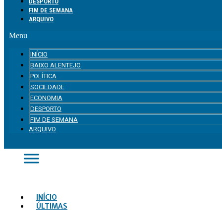
DESPORTO
FIM DE SEMANA
ARQUIVO
Menu
INÍCIO
BAIXO ALENTEJO
POLÍTICA
SOCIEDADE
ECONOMIA
DESPORTO
FIM DE SEMANA
ARQUIVO
INÍCIO
ÚLTIMAS