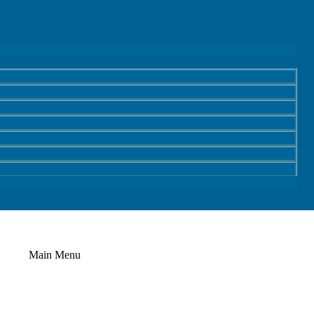
Main Menu