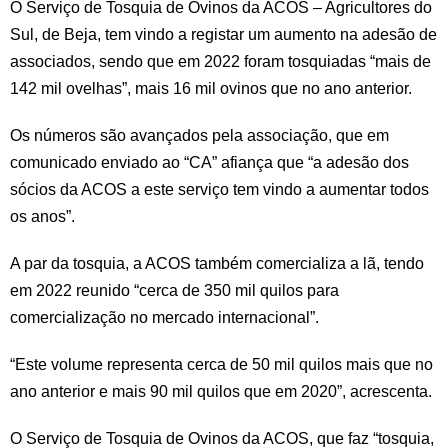
O Serviço de Tosquia de Ovinos da ACOS – Agricultores do
Sul, de Beja, tem vindo a registar um aumento na adesão de
associados, sendo que em 2022 foram tosquiadas “mais de
142 mil ovelhas”, mais 16 mil ovinos que no ano anterior.
Os números são avançados pela associação, que em
comunicado enviado ao “CA” afiança que “a adesão dos
sócios da ACOS a este serviço tem vindo a aumentar todos
os anos”.
A par da tosquia, a ACOS também comercializa a lã, tendo
em 2022 reunido “cerca de 350 mil quilos para
comercialização no mercado internacional”.
“Este volume representa cerca de 50 mil quilos mais que no
ano anterior e mais 90 mil quilos que em 2020”, acrescenta.
O Serviço de Tosquia de Ovinos da ACOS, que faz “tosquia,