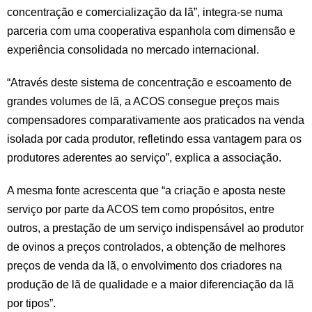
concentração e comercialização da lã”, integra-se numa
parceria com uma cooperativa espanhola com dimensão e
experiência consolidada no mercado internacional.
“Através deste sistema de concentração e escoamento de
grandes volumes de lã, a ACOS consegue preços mais
compensadores comparativamente aos praticados na venda
isolada por cada produtor, refletindo essa vantagem para os
produtores aderentes ao serviço”, explica a associação.
A mesma fonte acrescenta que “a criação e aposta neste
serviço por parte da ACOS tem como propósitos, entre
outros, a prestação de um serviço indispensável ao produtor
de ovinos a preços controlados, a obtenção de melhores
preços de venda da lã, o envolvimento dos criadores na
produção de lã de qualidade e a maior diferenciação da lã
por tipos”.