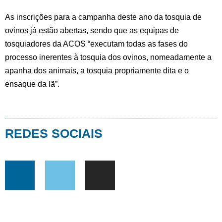
As inscrições para a campanha deste ano da tosquia de
ovinos já estão abertas, sendo que as equipas de
tosquiadores da ACOS “executam todas as fases do
processo inerentes à tosquia dos ovinos, nomeadamente a
apanha dos animais, a tosquia propriamente dita e o
ensaque da lã”.
REDES SOCIAIS