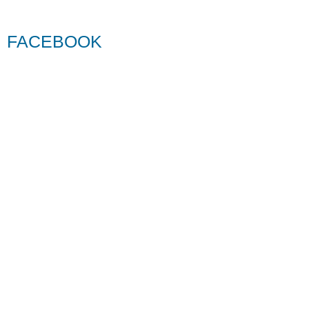
FACEBOOK