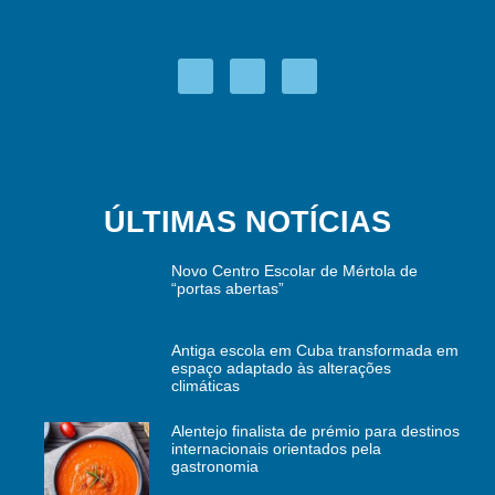
ÚLTIMAS NOTÍCIAS
Novo Centro Escolar de Mértola de
“portas abertas”
Antiga escola em Cuba transformada em
espaço adaptado às alterações
climáticas
Alentejo finalista de prémio para destinos
internacionais orientados pela
gastronomia