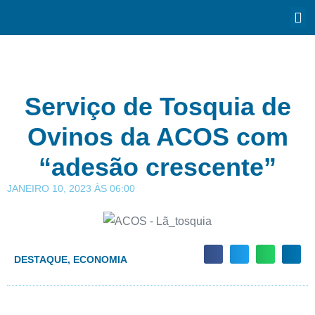
Serviço de Tosquia de
Ovinos da ACOS com
“adesão crescente”
JANEIRO 10, 2023
ÀS
06:00
DESTAQUE
,
ECONOMIA