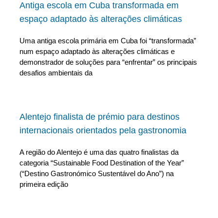
Antiga escola em Cuba transformada em
espaço adaptado às alterações climáticas
Uma antiga escola primária em Cuba foi “transformada”
num espaço adaptado às alterações climáticas e
demonstrador de soluções para “enfrentar” os principais
desafios ambientais da
Alentejo finalista de prémio para destinos
internacionais orientados pela gastronomia
A região do Alentejo é uma das quatro finalistas da
categoria “Sustainable Food Destination of the Year”
(“Destino Gastronómico Sustentável do Ano”) na
primeira edição