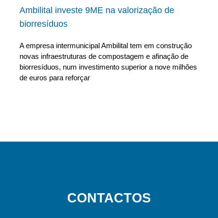
Ambilital investe 9ME na valorização de
biorresíduos
A empresa intermunicipal Ambilital tem em construção
novas infraestruturas de compostagem e afinação de
biorresíduos, num investimento superior a nove milhões
de euros para reforçar
CONTACTOS