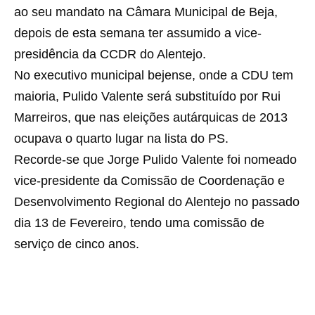
ao seu mandato na Câmara Municipal de Beja,
depois de esta semana ter assumido a vice-
presidência da CCDR do Alentejo.
No executivo municipal bejense, onde a CDU tem
maioria, Pulido Valente será substituído por Rui
Marreiros, que nas eleições autárquicas de 2013
ocupava o quarto lugar na lista do PS.
Recorde-se que Jorge Pulido Valente foi nomeado
vice-presidente da Comissão de Coordenação e
Desenvolvimento Regional do Alentejo no passado
dia 13 de Fevereiro, tendo uma comissão de
serviço de cinco anos.