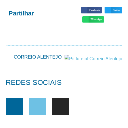
Facebook
Twitter
Partilhar
WhatsApp
CORREIO ALENTEJO
REDES SOCIAIS