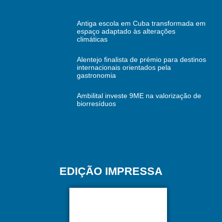
Antiga escola em Cuba transformada em
espaço adaptado às alterações
climáticas
Alentejo finalista de prémio para destinos
internacionais orientados pela
gastronomia
Ambilital investe 9ME na valorização de
biorresíduos
EDIÇÃO IMPRESSA