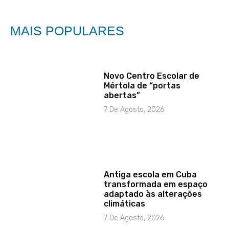
MAIS POPULARES
Novo Centro Escolar de
Mértola de “portas
abertas”
7 De Agosto, 2026
Antiga escola em Cuba
transformada em espaço
adaptado às alterações
climáticas
7 De Agosto, 2026