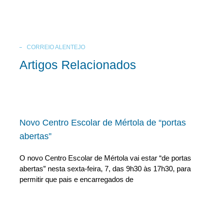
CORREIO ALENTEJO
Artigos Relacionados
Novo Centro Escolar de Mértola de “portas
abertas”
O novo Centro Escolar de Mértola vai estar “de portas
abertas” nesta sexta-feira, 7, das 9h30 às 17h30, para
permitir que pais e encarregados de