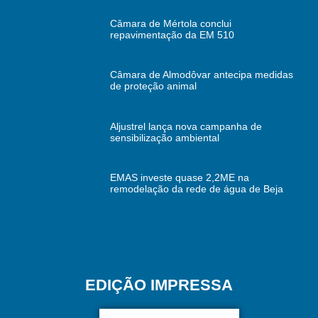
Câmara de Mértola conclui
repavimentação da EM 510
Câmara de Almodôvar antecipa medidas
de proteção animal
Aljustrel lança nova campanha de
sensibilização ambiental
EMAS investe quase 2,2ME na
remodelação da rede de água de Beja
EDIÇÃO IMPRESSA