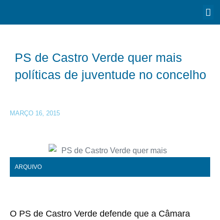
PS de Castro Verde quer mais
políticas de juventude no concelho
MARÇO 16, 2015
ARQUIVO
O PS de Castro Verde defende que a Câmara