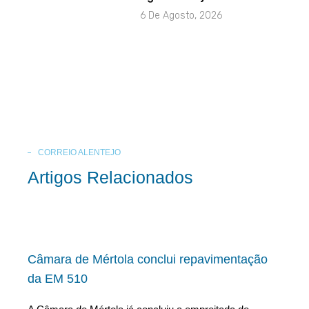
6 De Agosto, 2026
CORREIO ALENTEJO
Artigos Relacionados
Câmara de Mértola conclui repavimentação
da EM 510