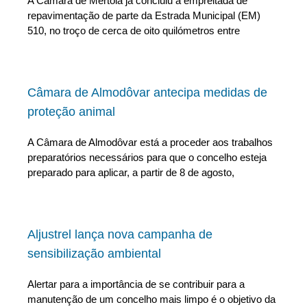
A Câmara de Mértola já concluiu a empreitada de
repavimentação de parte da Estrada Municipal (EM)
510, no troço de cerca de oito quilómetros entre
Câmara de Almodôvar antecipa medidas de
proteção animal
A Câmara de Almodôvar está a proceder aos trabalhos
preparatórios necessários para que o concelho esteja
preparado para aplicar, a partir de 8 de agosto,
Aljustrel lança nova campanha de
sensibilização ambiental
Alertar para a importância de se contribuir para a
manutenção de um concelho mais limpo é o objetivo da