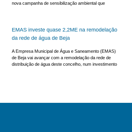
nova campanha de sensibilização ambiental que
EMAS investe quase 2,2ME na remodelação
da rede de água de Beja
A Empresa Municipal de Água e Saneamento (EMAS)
de Beja vai avançar com a remodelação da rede de
distribuição de água deste concelho, num investimento