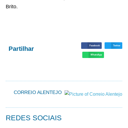
Brito.
Facebook
Twitter
Partilhar
WhatsApp
CORREIO ALENTEJO
REDES SOCIAIS