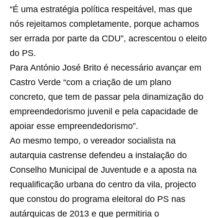
“É uma estratégia política respeitável, mas que
nós rejeitamos completamente, porque achamos
ser errada por parte da CDU”, acrescentou o eleito
do PS.
Para António José Brito é necessário avançar em
Castro Verde “com a criação de um plano
concreto, que tem de passar pela dinamização do
empreendedorismo juvenil e pela capacidade de
apoiar esse empreendedorismo”.
Ao mesmo tempo, o vereador socialista na
autarquia castrense defendeu a instalação do
Conselho Municipal de Juventude e a aposta na
requalificação urbana do centro da vila, projecto
que constou do programa eleitoral do PS nas
autárquicas de 2013 e que permitiria o