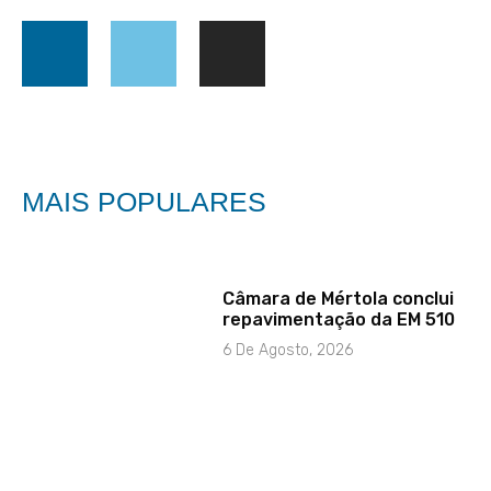
MAIS POPULARES
Câmara de Mértola conclui
repavimentação da EM 510
6 De Agosto, 2026