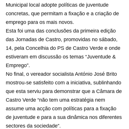
Municipal local adopte políticas de juventude
concretas, que permitam a fixação e a criação de
emprego para os mais novos.
Esta foi uma das conclusões da primeira edição
das Jornadas de Castro, promovidas no sábado,
14, pela Concelhia do PS de Castro Verde e onde
estiveram em discussão os temas “Juventude &
Emprego”.
No final, o vereador socialista António José Brito
mostrou-se satisfeito com a iniciativa, sublinhando
que esta serviu para demonstrar que a Câmara de
Castro Verde “não tem uma estratégia nem
assume uma acção com políticas para a fixação
de juventude e para a sua dinâmica nos diferentes
sectores da sociedade”.