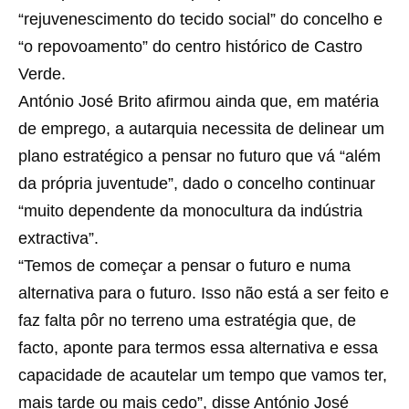
“rejuvenescimento do tecido social” do concelho e
“o repovoamento” do centro histórico de Castro
Verde.
António José Brito afirmou ainda que, em matéria
de emprego, a autarquia necessita de delinear um
plano estratégico a pensar no futuro que vá “além
da própria juventude”, dado o concelho continuar
“muito dependente da monocultura da indústria
extractiva”.
“Temos de começar a pensar o futuro e numa
alternativa para o futuro. Isso não está a ser feito e
faz falta pôr no terreno uma estratégia que, de
facto, aponte para termos essa alternativa e essa
capacidade de acautelar um tempo que vamos ter,
mais tarde ou mais cedo”, disse António José